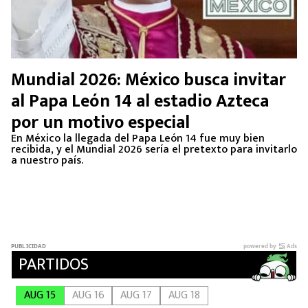
Mundial 2026: México busca invitar
al Papa León 14 al estadio Azteca
por un motivo especial
En México la llegada del Papa León 14 fue muy bien
recibida, y el Mundial 2026 sería el pretexto para invitarlo
a nuestro país.