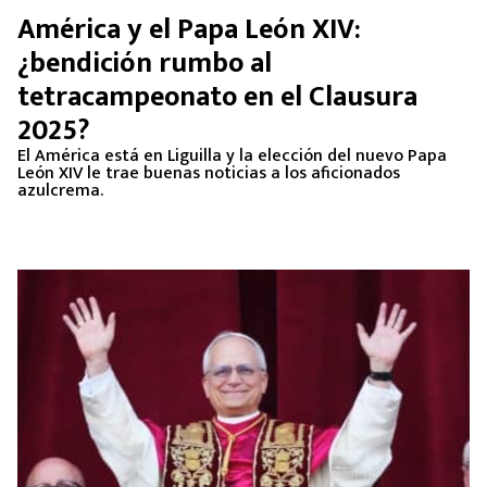
América y el Papa León XIV:
¿bendición rumbo al
tetracampeonato en el Clausura
2025?
El América está en Liguilla y la elección del nuevo Papa
León XIV le trae buenas noticias a los aficionados
azulcrema.