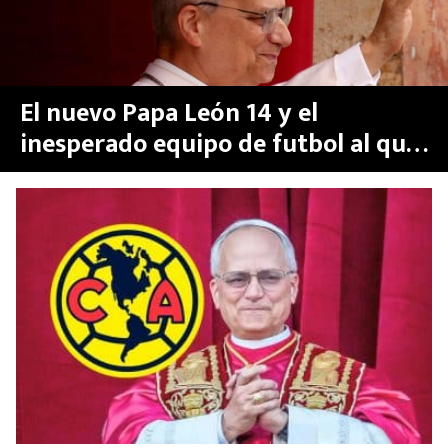
El nuevo Papa León 14 y el
inesperado equipo de futbol al que
apoya