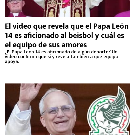
El video que revela que el Papa León
14 es aficionado al beisbol y cuál es
el equipo de sus amores
¿El Papa León 14 es aficionado de algún deporte? Un
video confirma que sí y revela también a qué equipo
apoya.