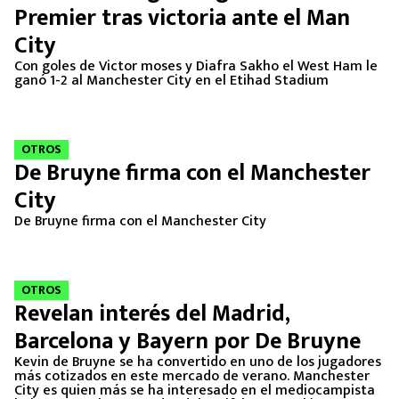
Premier tras victoria ante el Man
City
Con goles de Victor moses y Diafra Sakho el West Ham le
ganó 1-2 al Manchester City en el Etihad Stadium
OTROS
De Bruyne firma con el Manchester
City
De Bruyne firma con el Manchester City
OTROS
Revelan interés del Madrid,
Barcelona y Bayern por De Bruyne
Kevin de Bruyne se ha convertido en uno de los jugadores
más cotizados en este mercado de verano. Manchester
City es quien más se ha interesado en el mediocampista