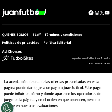
QUIÉNES SOMOS
Staff
Términos y condiciones
Políticas de privacidad
Política Editorial
Ad Choices
Un producto de Futbol Sites. Todos los
derechos reservados.
La aceptación de una de las ofertas presentadas en esta
página puede dar lugar a un pago a
Juanfutbol
. Este pago
puede influir en cómo y dónde aparecen los operadores de
juego en la página y en el orden en que aparecen, pero no
influye en nuestras evaluaciones.