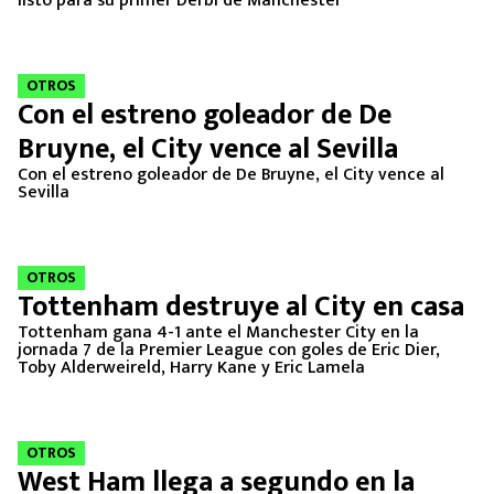
listo para su primer Derbi de Manchester
OTROS
Con el estreno goleador de De
Bruyne, el City vence al Sevilla
Con el estreno goleador de De Bruyne, el City vence al
Sevilla
OTROS
Tottenham destruye al City en casa
Tottenham gana 4-1 ante el Manchester City en la
jornada 7 de la Premier League con goles de Eric Dier,
Toby Alderweireld, Harry Kane y Eric Lamela
OTROS
West Ham llega a segundo en la