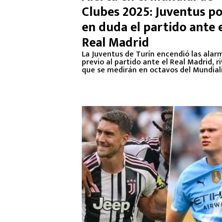
Clubes 2025: Juventus p
en duda el partido ante 
Real Madrid
La Juventus de Turín encendió las alar
previo al partido ante el Real Madrid, ri
que se medirán en octavos del Mundiali