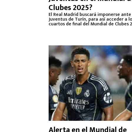
Clubes 2025?
El Real Madrid buscará imponerse ante 
Juventus de Turín, para así acceder a l
cuartos de final del Mundial de Clubes 
Alerta en el Mundial de