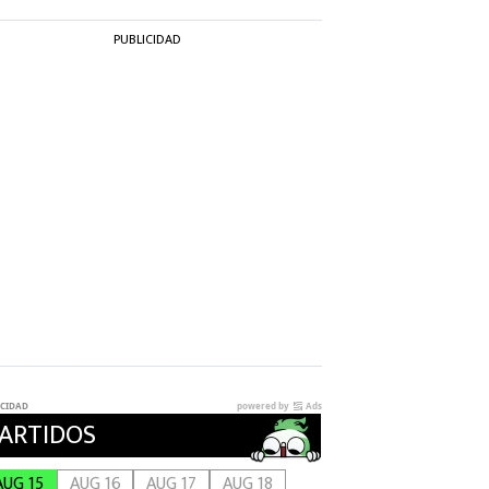
PUBLICIDAD