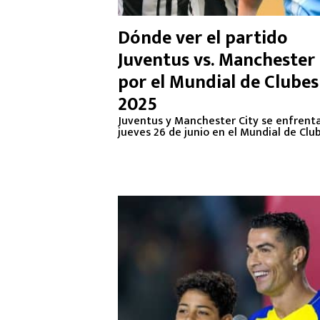
Dónde ver el partido
Juventus vs. Manchester 
por el Mundial de Clubes
2025
Juventus y Manchester City se enfrent
jueves 26 de junio en el Mundial de Club