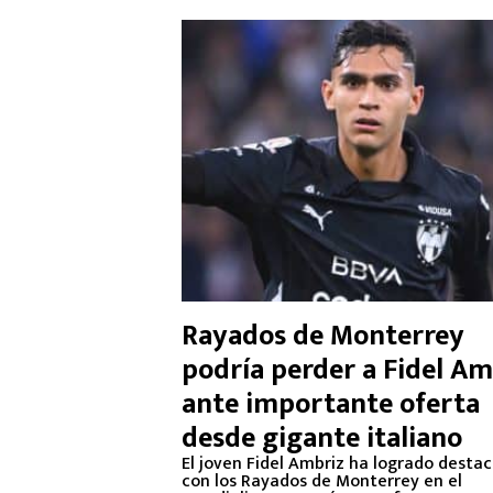
Rayados de Monterrey
podría perder a Fidel Am
ante importante oferta
desde gigante italiano
El joven Fidel Ambriz ha logrado desta
con los Rayados de Monterrey en el