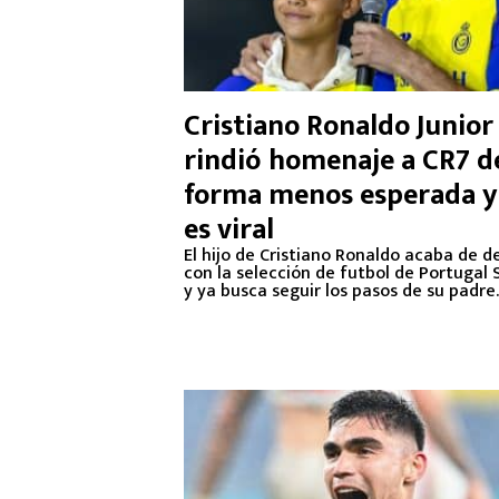
Cristiano Ronaldo Junior
rindió homenaje a CR7 de
forma menos esperada y
es viral
El hijo de Cristiano Ronaldo acaba de d
con la selección de futbol de Portugal 
y ya busca seguir los pasos de su padre.