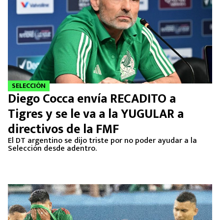
SELECCIÓN
Diego Cocca envía RECADITO a
Tigres y se le va a la YUGULAR a
directivos de la FMF
El DT argentino se dijo triste por no poder ayudar a la
Selección desde adentro.