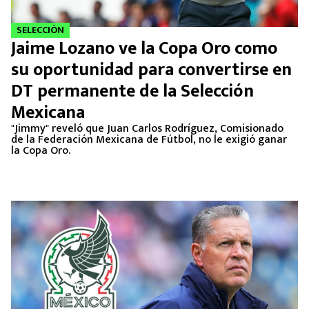
SELECCIÓN
Jaime Lozano ve la Copa Oro como
su oportunidad para convertirse en
DT permanente de la Selección
Mexicana
"Jimmy" reveló que Juan Carlos Rodríguez, Comisionado
de la Federación Mexicana de Fútbol, no le exigió ganar
la Copa Oro.