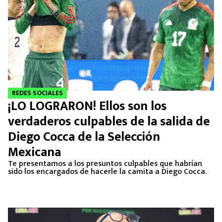
REDES SOCIALES
¡LO LOGRARON! Ellos son los
verdaderos culpables de la salida de
Diego Cocca de la Selección
Mexicana
Te presentamos a los presuntos culpables que habrían
sido los encargados de hacerle la camita a Diego Cocca.