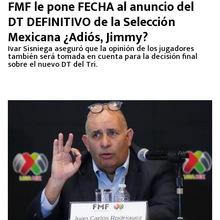
FMF le pone FECHA al anuncio del
DT DEFINITIVO de la Selección
Mexicana ¿Adiós, Jimmy?
Ivar Sisniega aseguró que la opinión de los jugadores
también será tomada en cuenta para la decisión final
sobre el nuevo DT del Tri.