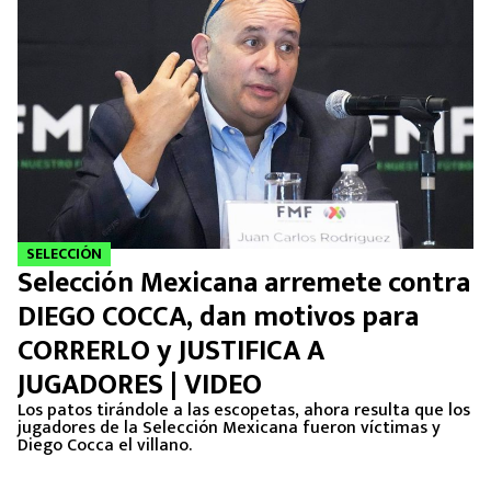
SELECCIÓN
Selección Mexicana arremete contra
DIEGO COCCA, dan motivos para
CORRERLO y JUSTIFICA A
JUGADORES | VIDEO
Los patos tirándole a las escopetas, ahora resulta que los
jugadores de la Selección Mexicana fueron víctimas y
Diego Cocca el villano.