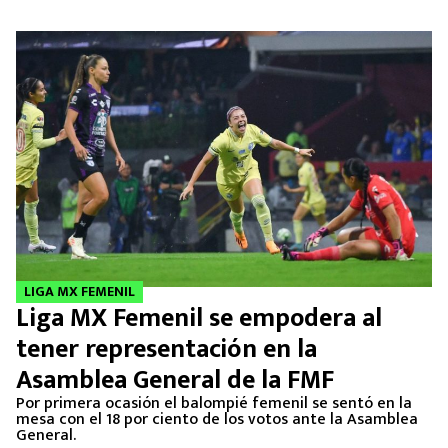
LIGA MX FEMENIL
Liga MX Femenil se empodera al
tener representación en la
Asamblea General de la FMF
Por primera ocasión el balompié femenil se sentó en la
mesa con el 18 por ciento de los votos ante la Asamblea
General.