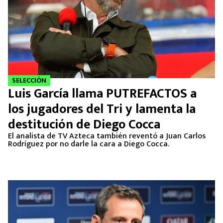
SELECCIÓN
Luis García llama PUTREFACTOS a
los jugadores del Tri y lamenta la
destitución de Diego Cocca
El analista de TV Azteca también reventó a Juan Carlos
Rodríguez por no darle la cara a Diego Cocca.