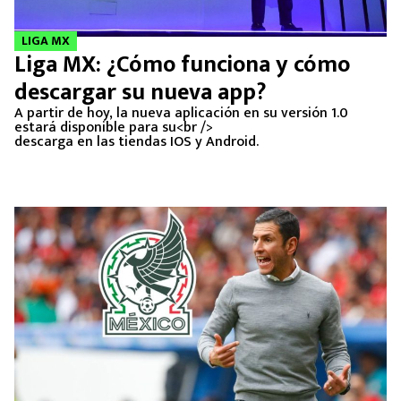
LIGA MX
Liga MX: ¿Cómo funciona y cómo
descargar su nueva app?
A partir de hoy, la nueva aplicación en su versión 1.0
estará disponible para su<br />
descarga en las tiendas IOS y Android.