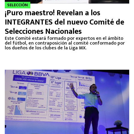
SELECCIÓN
¡Puro maestro! Revelan a los
INTEGRANTES del nuevo Comité de
Selecciones Nacionales
Este Comité estará formado por expertos en el ámbito
del fútbol, en contraposición al comité conformado por
los dueños de los clubes de la Liga MX.