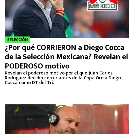
SELECCIÓN
¿Por qué CORRIERON a Diego Cocca
de la Selección Mexicana? Revelan el
PODEROSO motivo
Revelan el poderoso motivo por el que Juan Carlos
Rodríguez decidió correr antes de la Copa Oro a Diego
Cocca como DT del Tri.