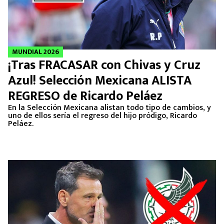
MUNDIAL 2026
¡Tras FRACASAR con Chivas y Cruz
Azul! Selección Mexicana ALISTA
REGRESO de Ricardo Peláez
En la Selección Mexicana alistan todo tipo de cambios, y
uno de ellos sería el regreso del hijo pródigo, Ricardo
Peláez.