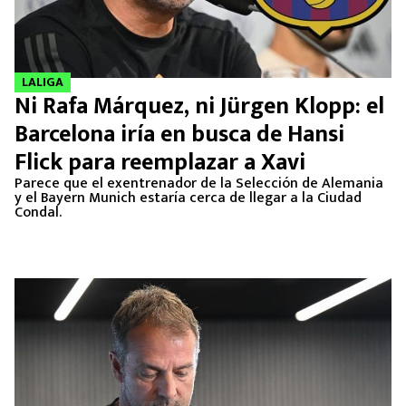
LALIGA
Ni Rafa Márquez, ni Jürgen Klopp: el
Barcelona iría en busca de Hansi
Flick para reemplazar a Xavi
Parece que el exentrenador de la Selección de Alemania
y el Bayern Munich estaría cerca de llegar a la Ciudad
Condal.