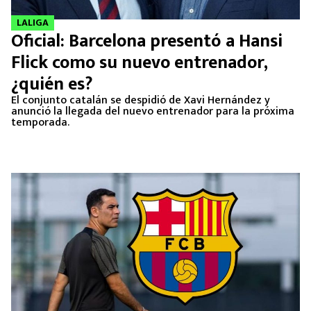
LALIGA
Oficial: Barcelona presentó a Hansi
Flick como su nuevo entrenador,
¿quién es?
El conjunto catalán se despidió de Xavi Hernández y
anunció la llegada del nuevo entrenador para la próxima
temporada.