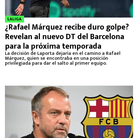
LALIGA
¿Rafael Márquez recibe duro golpe?
Revelan al nuevo DT del Barcelona
para la próxima temporada
La decisión de Laporta dejaría en el camino a Rafael
Márquez, quien se encontraba en una posición
privilegiada para dar el salto al primer equipo.