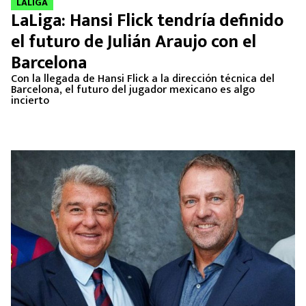
LALIGA
LaLiga: Hansi Flick tendría definido
el futuro de Julián Araujo con el
Barcelona￼
Con la llegada de Hansi Flick a la dirección técnica del
Barcelona, el futuro del jugador mexicano es algo
incierto