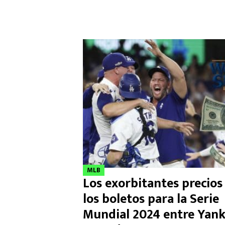
MLB
Los exorbitantes precios
los boletos para la Serie
Mundial 2024 entre Yan