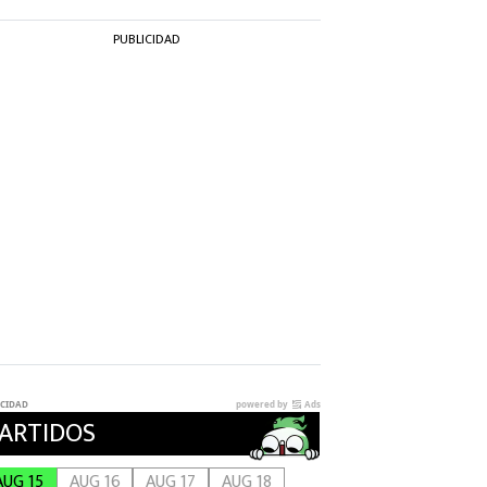
PUBLICIDAD