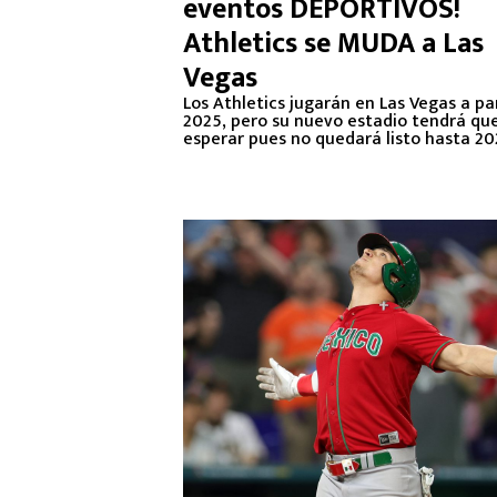
eventos DEPORTIVOS!
Athletics se MUDA a Las
Vegas
Los Athletics jugarán en Las Vegas a pa
2025, pero su nuevo estadio tendrá qu
esperar pues no quedará listo hasta 20