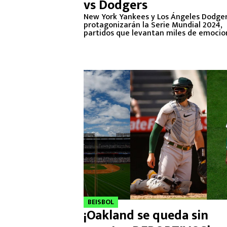
vs Dodgers
New York Yankees y Los Ángeles Dodge
protagonizarán la Serie Mundial 2024,
partidos que levantan miles de emocio
BEISBOL
¡Oakland se queda sin