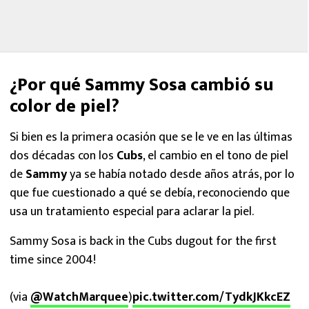
¿Por qué Sammy Sosa cambió su
color de piel?
Si bien es la primera ocasión que se le ve en las últimas
dos décadas con los
Cubs
, el cambio en el tono de piel
de
Sammy
ya se había notado desde años atrás, por lo
que fue cuestionado a qué se debía, reconociendo que
usa un tratamiento especial para aclarar la piel.
Sammy Sosa is back in the Cubs dugout for the first
time since 2004!
(via
@WatchMarquee
)
pic.twitter.com/TydkJKkcEZ