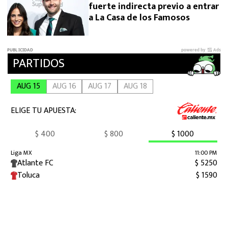
fuerte indirecta previo a entrar
a La Casa de los Famosos