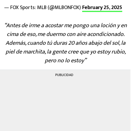
— FOX Sports: MLB (@MLBONFOX)
February 25, 2025
“Antes de irme a acostar me pongo una loción y en
cima de eso, me duermo con aire acondicionado.
Además, cuando tú duras 20 años abajo del sol, la
piel de marchita, la gente cree que yo estoy rubio,
pero no lo estoy”
PUBLICIDAD