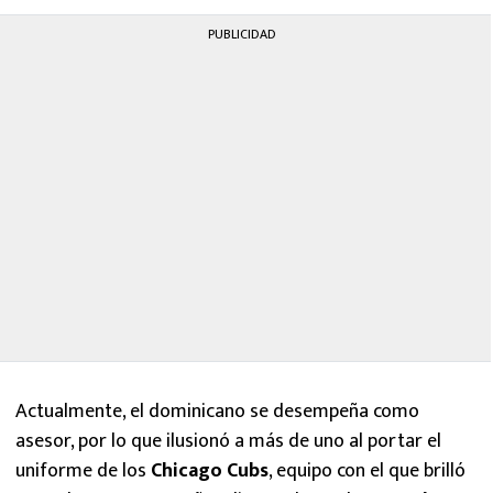
PUBLICIDAD
Actualmente, el dominicano se desempeña como
asesor, por lo que ilusionó a más de uno al portar el
uniforme de los
Chicago Cubs
, equipo con el que brilló