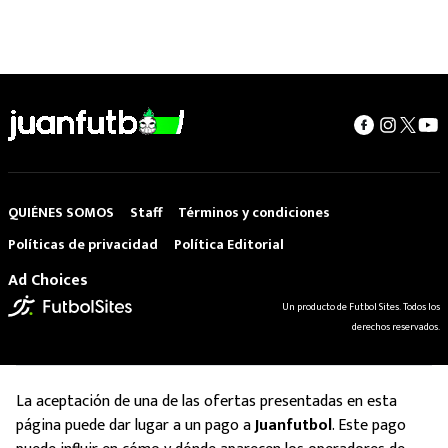
QUIÉNES SOMOS
Staff
Términos y condiciones
Políticas de privacidad
Política Editorial
Ad Choices
Un producto de Futbol Sites. Todos los
derechos reservados.
La aceptación de una de las ofertas presentadas en esta
página puede dar lugar a un pago a
Juanfutbol
. Este pago