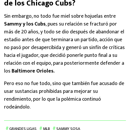
de los Chicago Cubs?
Sin embargo, no todo fue miel sobre hojuelas entre
Sammy y los Cubs
, pues su relación se fracturó por
más de 20 años, y todo se dio después de abandonar el
estadio antes de que terminara un partido, acción que
no pasó por desapercibida y generó un sinfín de críticas
hacia el jugador, que decidió ponerle punto final a su
relación con el equipo, para posteriormente defender a
los
Baltimore Orioles.
Pero eso no fue todo, sino que también fue acusado de
usar sustancias prohibidas para mejorar su
rendimiento, por lo que la polémica continuó
rodeándolo.
GRANDES LIGAS
MLB
SAMMY SOSA