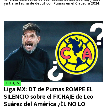
ya tiene fecha de debut con Pumas en el Clausura 2024.
FICHAJES
Liga MX: DT de Pumas ROMPE EL
SILENCIO sobre el FICHAJE de Leo
Suárez del América ¿ÉL NO LO