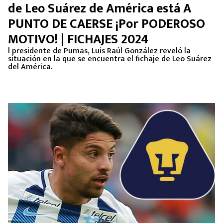
de Leo Suárez de América está A
PUNTO DE CAERSE ¡Por PODEROSO
MOTIVO! | FICHAJES 2024
l presidente de Pumas, Luis Raúl González reveló la
situación en la que se encuentra el fichaje de Leo Suárez
del América.