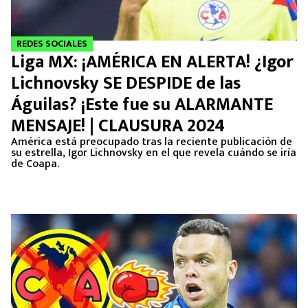
REDES SOCIALES
Liga MX: ¡AMÉRICA EN ALERTA! ¿Igor
Lichnovsky SE DESPIDE de las
Águilas? ¡Este fue su ALARMANTE
MENSAJE! | CLAUSURA 2024
América está preocupado tras la reciente publicación de
su estrella, Igor Lichnovsky en el que revela cuándo se iría
de Coapa.