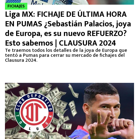
FICHAJES
Liga MX: FICHAJE DE ÚLTIMA HORA
EN PUMAS ¿Sebastián Palacios, joya
de Europa, es su nuevo REFUERZO?
Esto sabemos | CLAUSURA 2024
Te traemos todos los detalles de la joya de Europa que
tentó a Pumas para cerrar su mercado de fichajes del
Clausura 2024.