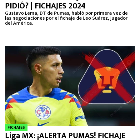
PIDIÓ? | FICHAJES 2024
Gustavo Lema, DT de Pumas, habló por primera vez de
las negociaciones por el fichaje de Leo Suárez, jugador
del América.
FICHAJES
Liga MX: ¡ALERTA PUMAS! FICHAJE