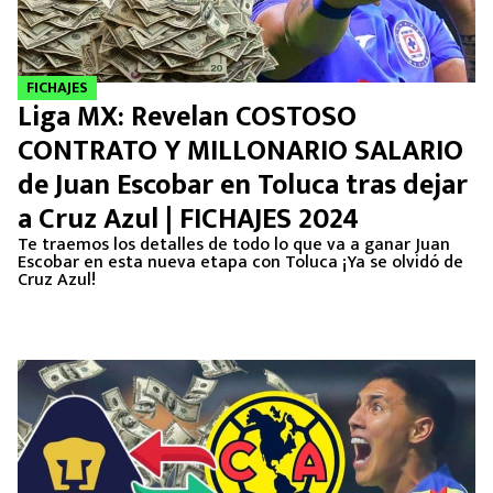
FICHAJES
Liga MX: Revelan COSTOSO
CONTRATO Y MILLONARIO SALARIO
de Juan Escobar en Toluca tras dejar
a Cruz Azul | FICHAJES 2024
Te traemos los detalles de todo lo que va a ganar Juan
Escobar en esta nueva etapa con Toluca ¡Ya se olvidó de
Cruz Azul!