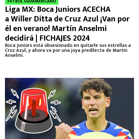
FUTBOL SUDAMERICANO
Liga MX: Boca Juniors ACECHA
a Willer Ditta de Cruz Azul ¡Van por
él en verano! Martín Anselmi
decidirá | FICHAJES 2024
Boca Juniors está obsesionado en quitarle sus estrellas a
Cruz Azul, y ahora va por una joya predilecta de Martín
Anselmi.