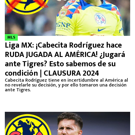
MLS
Liga MX: ¡Cabecita Rodríguez hace
RUDA JUGADA AL AMÉRICA! ¿Jugará
ante Tigres? Esto sabemos de su
condición | CLAUSURA 2024
Cabecita Rodríguez tiene en incertidumbre al América al
no revelarle su decisión, y por ello tomaron una decisión
ante Tigres.