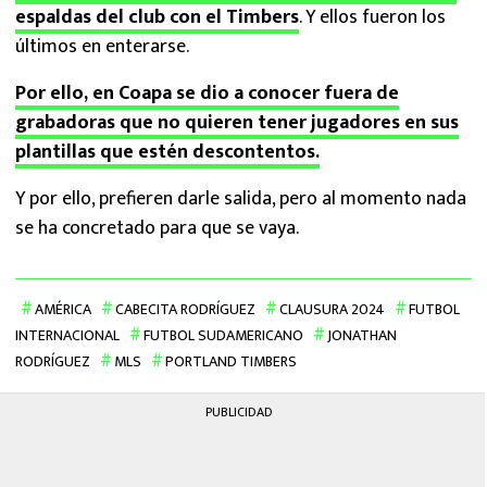
espaldas del club con el Timbers
. Y ellos fueron los
últimos en enterarse.
Por ello, en Coapa se dio a conocer fuera de
grabadoras que no quieren tener jugadores en sus
plantillas que estén descontentos.
Y por ello, prefieren darle salida, pero al momento nada
se ha concretado para que se vaya.
AMÉRICA
CABECITA RODRÍGUEZ
CLAUSURA 2024
FUTBOL
INTERNACIONAL
FUTBOL SUDAMERICANO
JONATHAN
RODRÍGUEZ
MLS
PORTLAND TIMBERS
PUBLICIDAD