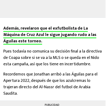
Además, revelaron que el exfutbolista de La
Máquina de Cruz Azul le sigue jugando rudo a las
Águilas este torneo.
Pues todavía no comunica su decisión final a la directiva
de Coapa sobre si se va a la MLS o se queda en el Nido
esta campaña, así que los tiene en incertidumbre.
Recordemos que Jonathan arribó a las Águilas para el
Apertura 2022, después de que los azulcremas lo
trajeran directo del Al-Nassr del futbol de Arabia
Saudita.
PUBLICIDAD