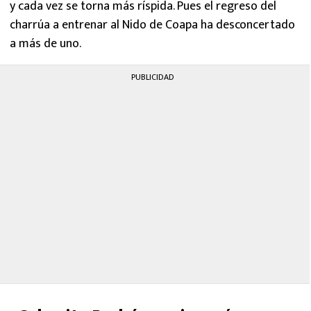
y cada vez se torna más ríspida. Pues el regreso del
charrúa a entrenar al Nido de Coapa ha desconcertado
a más de uno.
PUBLICIDAD