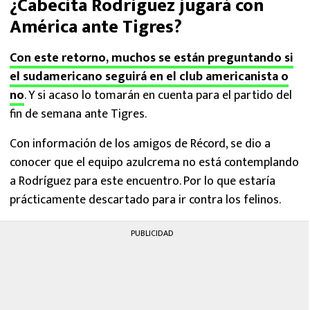
¿Cabecita Rodríguez jugará con
América ante Tigres?
Con este retorno, muchos se están preguntando si
el sudamericano seguirá en el club americanista o
no
. Y si acaso lo tomarán en cuenta para el partido del
fin de semana ante Tigres.
Con información de los amigos de Récord, se dio a
conocer que el equipo azulcrema no está contemplando
a Rodríguez para este encuentro. Por lo que estaría
prácticamente descartado para ir contra los felinos.
PUBLICIDAD