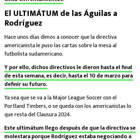
El ULTIMÁTUM de las Águilas a
Rodríguez
Hace unos días dimos a conocer que la directiva
americanista le puso las cartas sobre la mesa al
futbolista sudamericano.
Y por ello, dichos directivos le dieron hasta el final
de esta semana, es decir, hasta el 10 de marzo para
definir su futuro.
Ya sea que se va a la Major League Soccer con el
Portland Timbers, o se queda con los americanistas lo
que resta del Clausura 2024.
Este ultimátum llego después de que la directiva se
molestara porque Rodríguez estaba negociando a