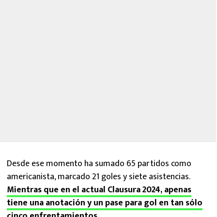
Desde ese momento ha sumado 65 partidos como
americanista, marcado 21 goles y siete asistencias.
Mientras que en el actual Clausura 2024, apenas
tiene una anotación y un pase para gol en tan sólo
cinco enfrentamientos
.