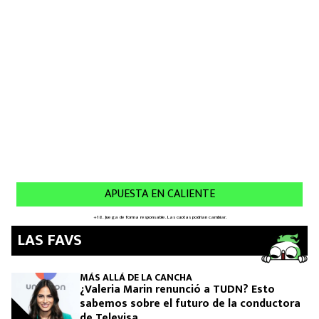
LAS FAVS
MÁS ALLÁ DE LA CANCHA
¿Valeria Marin renunció a TUDN? Esto
sabemos sobre el futuro de la conductora
de Televisa