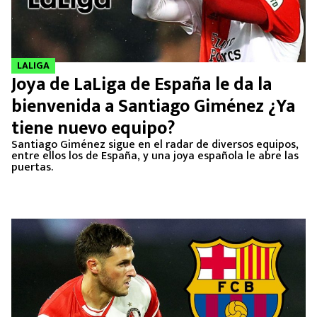
LALIGA
Joya de LaLiga de España le da la
bienvenida a Santiago Giménez ¿Ya
tiene nuevo equipo?
Santiago Giménez sigue en el radar de diversos equipos,
entre ellos los de España, y una joya española le abre las
puertas.