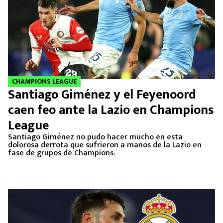
CHAMPIONS LEAGUE
Santiago Giménez y el Feyenoord
caen feo ante la Lazio en Champions
League
Santiago Giménez no pudo hacer mucho en esta
dolorosa derrota que sufrieron a manos de la Lazio en
fase de grupos de Champions.