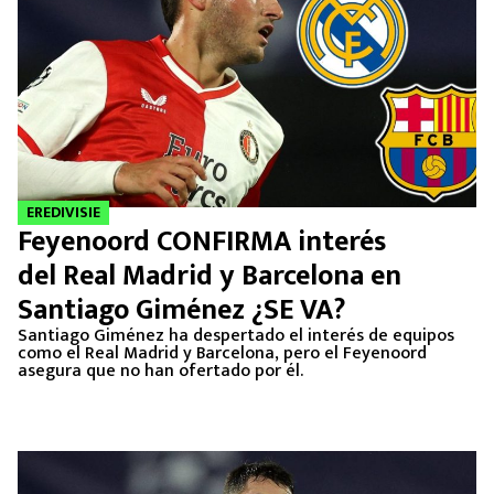
EREDIVISIE
Feyenoord CONFIRMA interés
del Real Madrid y Barcelona en
Santiago Giménez ¿SE VA?
Santiago Giménez ha despertado el interés de equipos
como el Real Madrid y Barcelona, pero el Feyenoord
asegura que no han ofertado por él.