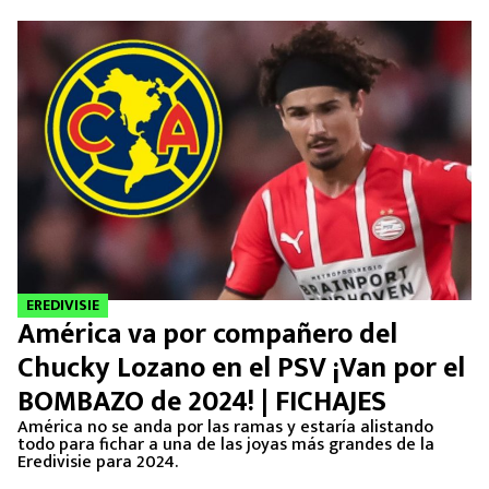
EREDIVISIE
América va por compañero del
Chucky Lozano en el PSV ¡Van por el
BOMBAZO de 2024! | FICHAJES
América no se anda por las ramas y estaría alistando
todo para fichar a una de las joyas más grandes de la
Eredivisie para 2024.