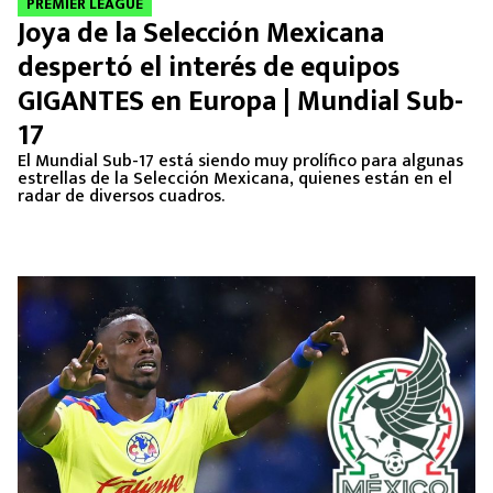
PREMIER LEAGUE
Joya de la Selección Mexicana
despertó el interés de equipos
GIGANTES en Europa | Mundial Sub-
17
El Mundial Sub-17 está siendo muy prolífico para algunas
estrellas de la Selección Mexicana, quienes están en el
radar de diversos cuadros.