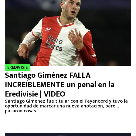
EREDIVISIE
Santiago Giménez FALLA
INCREÍBLEMENTE un penal en la
Eredivisie | VIDEO
Santiago Giménez fue titular con el Feyenoord y tuvo la
oportunidad de marcar una nueva anotación, pero…
pasaron cosas