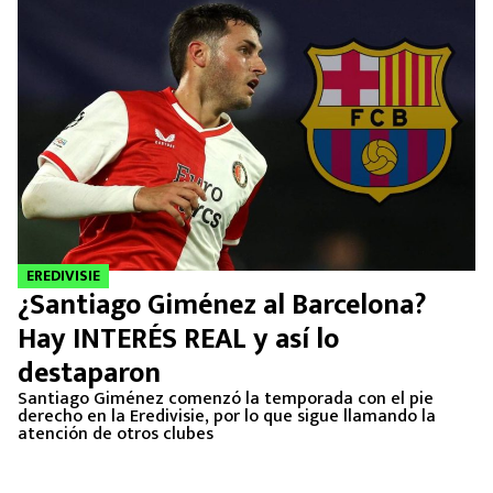
EREDIVISIE
¿Santiago Giménez al Barcelona?
Hay INTERÉS REAL y así lo
destaparon
Santiago Giménez comenzó la temporada con el pie
derecho en la Eredivisie, por lo que sigue llamando la
atención de otros clubes