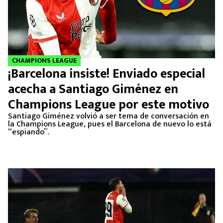
CHAMPIONS LEAGUE
¡Barcelona insiste! Enviado especial
acecha a Santiago Giménez en
Champions League por este motivo
Santiago Giménez volvió a ser tema de conversación en
la Champions League, pues el Barcelona de nuevo lo está
“espiando”.