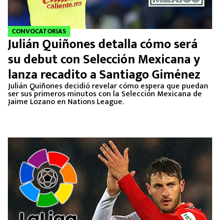
CONVOCATORIAS
Julián Quiñones detalla cómo será
su debut con Selección Mexicana y
lanza recadito a Santiago Giménez
Julián Quiñones decidió revelar cómo espera que puedan
ser sus primeros minutos con la Selección Mexicana de
Jaime Lozano en Nations League.