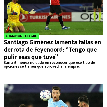
CHAMPIONS LEAGUE
Santiago Giménez lamenta fallas en
derrota de Feyenoord: “Tengo que
pulir esas que tuve”
Santi Giménez no dudó en reconocer que ese tipo de
opciones se tienen que aprovechar siempre.