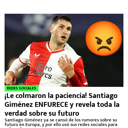
REDES SOCIALES
¡Le colmaron la paciencia! Santiago
Giménez ENFURECE y revela toda la
verdad sobre su futuro
Santiago Giménez ya se cansó de los rumores sobre su
futuro en Europa, y por ello usó sus redes sociales para