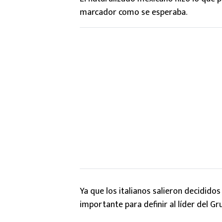
marcador como se esperaba.
Ya que los italianos salieron decididos 
importante para definir al líder del Gr