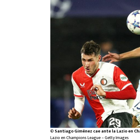
©
Santiago Giménez cae ante la Lazio en C
Lazio en Champions League – Getty Images