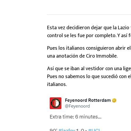
Esta vez decidieron dejar que la Lazio 
control se les fue por completo. Y así
Pues los italianos consiguieron abrir 
una anotación de Ciro Immobile.
Así que se iban al vestidor con una li
Pues no sabemos lo que sucedió con e
italianos.