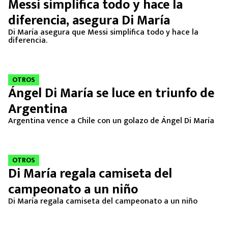
Messi simplifica todo y hace la
diferencia, asegura Di María
Di María asegura que Messi simplifica todo y hace la
diferencia.
OTROS
Ángel Di María se luce en triunfo de
Argentina
Argentina vence a Chile con un golazo de Ángel Di María
OTROS
Di María regala camiseta del
campeonato a un niño
Di María regala camiseta del campeonato a un niño