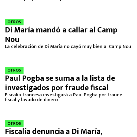
OTROS
Di María mandó a callar al Camp
Nou
La celebración de Di María no cayó muy bien al Camp Nou
OTROS
Paul Pogba se suma a la lista de
investigados por fraude fiscal
Fiscalía francesa investigará a Paul Pogba por fraude
fiscal y lavado de dinero
OTROS
Fiscalía denuncia a Di María,