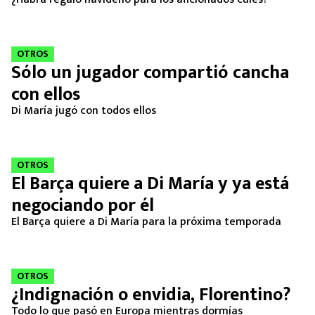
OTROS
Sólo un jugador compartió cancha
con ellos
Di María jugó con todos ellos
OTROS
El Barça quiere a Di María y ya está
negociando por él
El Barça quiere a Di María para la próxima temporada
OTROS
¿Indignación o envidia, Florentino?
Todo lo que pasó en Europa mientras dormías