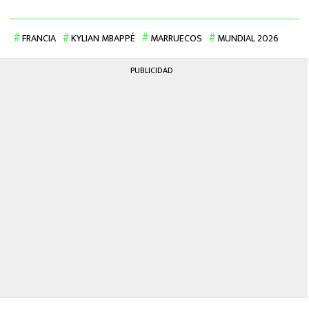
FRANCIA
KYLIAN MBAPPÉ
MARRUECOS
MUNDIAL 2026
PUBLICIDAD