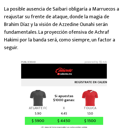
La posible ausencia de Saïbari obligaría a Marruecos a
reajustar su frente de ataque, donde la magia de
Brahim Díaz y la visión de Azzedine Ounahi serán
fundamentales. La proyección ofensiva de Achraf
Hakimi por la banda será, como siempre, un factor a
seguir.