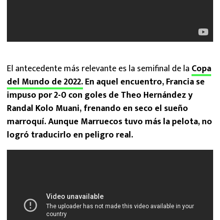
El antecedente más relevante es la semifinal de la
Copa
del Mundo de 2022.
En aquel encuentro, Francia se
impuso por 2-0 con goles de Theo Hernández y
Randal Kolo Muani, frenando en seco el sueño
marroquí. Aunque Marruecos tuvo más la pelota, no
logró traducirlo en peligro real.