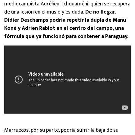
mediocampista Aurélien Tchouaméni, quien se recupera
de una lesión en el muslo y es duda.
De no llegar,
Didier Deschamps podría repetir la dupla de Manu
Koné y Adrien Rabiot en el centro del campo, una
fórmula que ya funcionó para contener a Paraguay.
Marruecos, por su parte, podría sufrir la baja de su