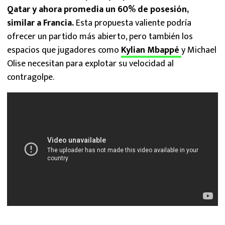
Qatar y ahora promedia un 60% de posesión,
similar a Francia.
Esta propuesta valiente podría
ofrecer un partido más abierto, pero también los
espacios que jugadores como
Kylian Mbappé
y Michael
Olise necesitan para explotar su velocidad al
contragolpe.