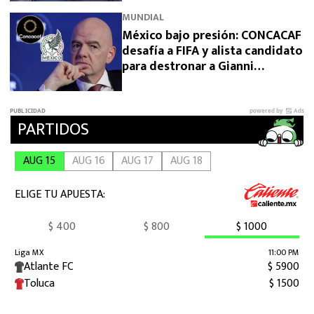
MUNDIAL
México bajo presión: CONCACAF
desafía a FIFA y alista candidato
para destronar a Gianni
Infantino