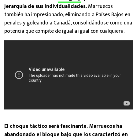
jerarquía de sus individualidades.
Marruecos
también ha impresionado, eliminando a Países Bajos en
penales y goleando a Canadá, consolidándose como una
potencia que compite de igual a igual con cualquiera.
El choque táctico será fascinante. Marruecos ha
abandonado el bloque bajo que los caracterizó en