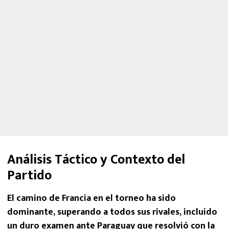
Análisis Táctico y Contexto del
Partido
El camino de Francia en el torneo ha sido
dominante, superando a todos sus rivales, incluido
un duro examen ante
Paraguay
que resolvió con la