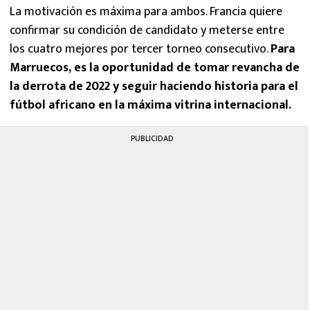
La motivación es máxima para ambos. Francia quiere
confirmar su condición de candidato y meterse entre
los cuatro mejores por tercer torneo consecutivo.
Para
Marruecos, es la oportunidad de tomar revancha de
la derrota de 2022 y seguir haciendo historia para el
fútbol africano en la máxima vitrina internacional.
PUBLICIDAD