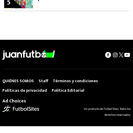
5
QUIÉNES SOMOS
Staff
Términos y condiciones
Políticas de privacidad
Política Editorial
Ad Choices
Un producto de Futbol Sites. Todos los
derechos reservados.