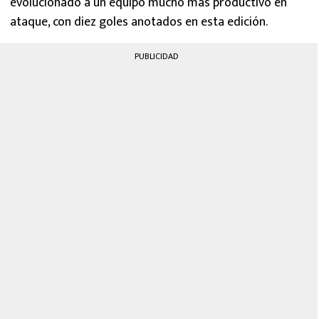
evolucionado a un equipo mucho más productivo en
ataque, con diez goles anotados en esta edición.
PUBLICIDAD