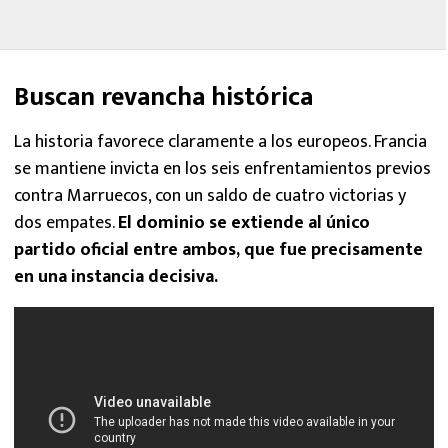
Buscan revancha histórica
La historia favorece claramente a los europeos. Francia
se mantiene invicta en los seis enfrentamientos previos
contra Marruecos, con un saldo de cuatro victorias y
dos empates.
El dominio se extiende al único
partido oficial entre ambos, que fue precisamente
en una instancia decisiva.