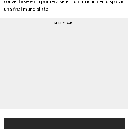
convertirse en la primera selección africana en disputar
una final mundialista.
PUBLICIDAD