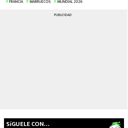
FRANCIA
MARRUECOS
MUNDIAL 2026
PUBLICIDAD
SíGUELE CON…