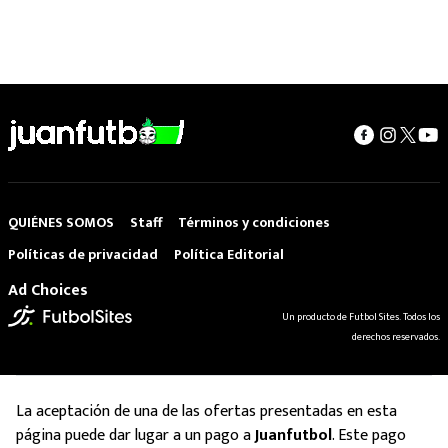
QUIÉNES SOMOS
Staff
Términos y condiciones
Políticas de privacidad
Política Editorial
Ad Choices
Un producto de Futbol Sites. Todos los
derechos reservados.
La aceptación de una de las ofertas presentadas en esta
página puede dar lugar a un pago a
Juanfutbol
. Este pago