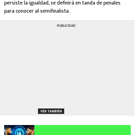
persiste la igualdad, se definirá en tanda de penales
para conocer al semifinalista.
PUBLICIDAD
VER TAMBIÉN