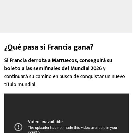
¿Qué pasa si Francia gana?
Si Francia derrota a Marruecos, conseguirá su
boleto a las semifinales del Mundial 2026
y
continuará su camino en busca de conquistar un nuevo
título mundial.