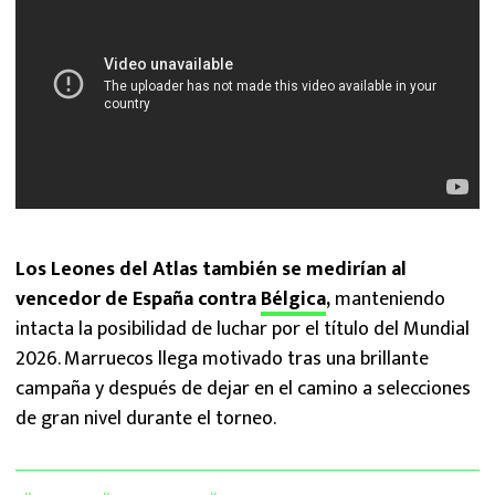
Los Leones del Atlas también se medirían al
vencedor de España contra
Bélgica
,
manteniendo
intacta la posibilidad de luchar por el título del Mundial
2026. Marruecos llega motivado tras una brillante
campaña y después de dejar en el camino a selecciones
de gran nivel durante el torneo.