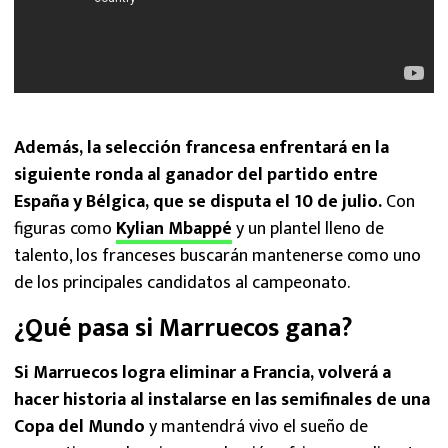
Además, la selección francesa enfrentará en la
siguiente ronda al ganador del partido entre
España y Bélgica, que se disputa el 10 de julio.
Con
figuras como
Kylian Mbappé
y un plantel lleno de
talento, los franceses buscarán mantenerse como uno
de los principales candidatos al campeonato.
¿Qué pasa si Marruecos gana?
Si Marruecos logra eliminar a Francia, volverá a
hacer historia al instalarse en las semifinales de una
Copa del Mundo
y mantendrá vivo el sueño de