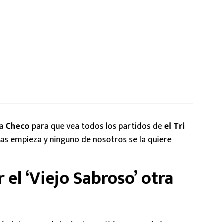
 a
Checo
para que vea todos los partidos de
el Tri
as empieza y ninguno de nosotros se la quiere
el ‘Viejo Sabroso’ otra