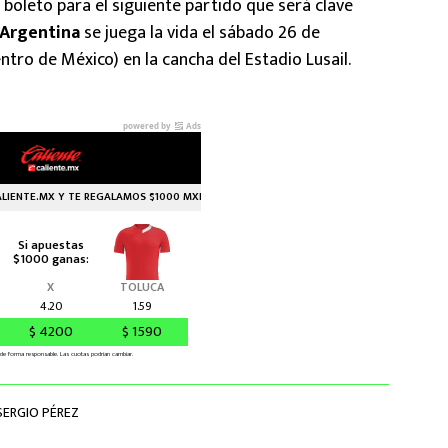
 boleto para el siguiente partido que será clave
Argentina
se juega la vida el sábado 26 de
ntro de México) en la cancha del Estadio Lusail.
SERGIO PÉREZ