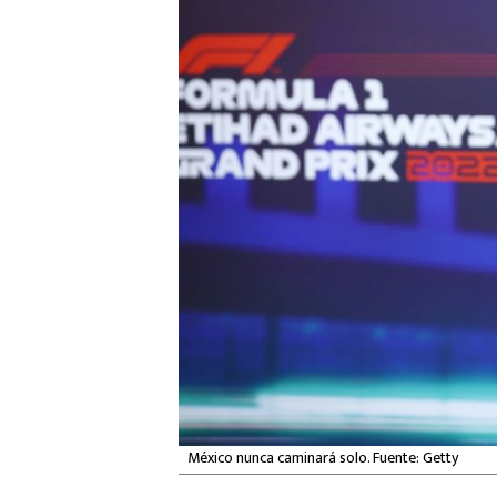
México nunca caminará solo. Fuente: Getty