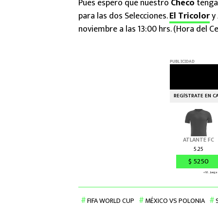
Pues espero que nuestro
Checo
tenga
para las dos Selecciones.
El Tricolor
y
noviembre a las 13:00 hrs. (Hora del Ce
FIFA WORLD CUP
MÉXICO VS POLONIA