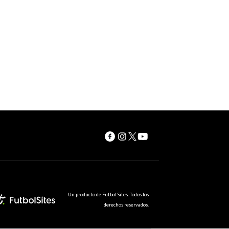
Un producto de Futbol Sites. Todos los
derechos reservados.