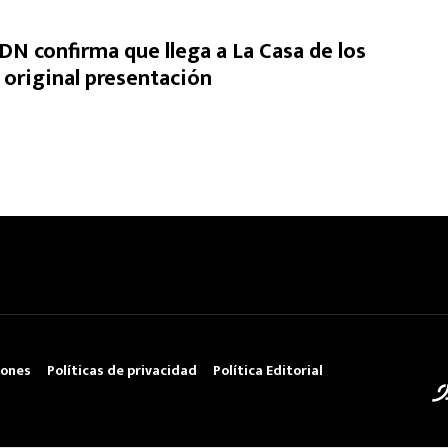
DN confirma que llega a La Casa de los
original presentación
iones
Políticas de privacidad
Política Editorial