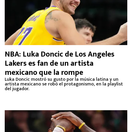
NBA: Luka Doncic de Los Angeles
Lakers es fan de un artista
mexicano que la rompe
Luka Doncic mostró su gusto por la música latina y un
artista mexicano se robó el protagonismo, en la playlist
del jugador.