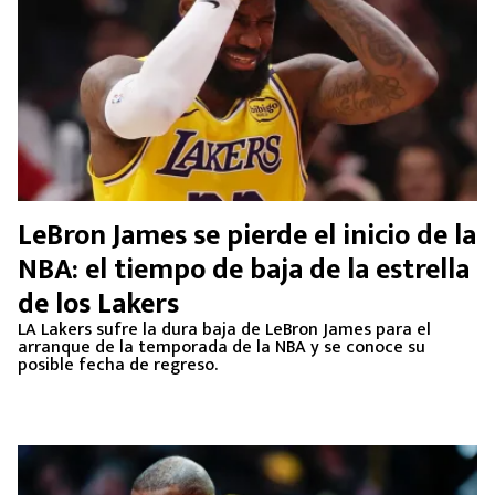
LeBron James se pierde el inicio de la
NBA: el tiempo de baja de la estrella
de los Lakers
LA Lakers sufre la dura baja de LeBron James para el
arranque de la temporada de la NBA y se conoce su
posible fecha de regreso.