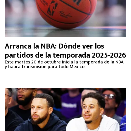
Arranca la NBA: Dónde ver los
partidos de la temporada 2025-2026
Este martes 20 de octubre inicia la temporada de la NBA
y habrá transmisión para todo México.