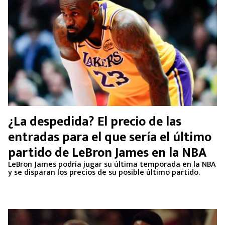
¿La despedida? El precio de las
entradas para el que sería el último
partido de LeBron James en la NBA
LeBron James podría jugar su última temporada en la NBA
y se disparan los precios de su posible último partido.