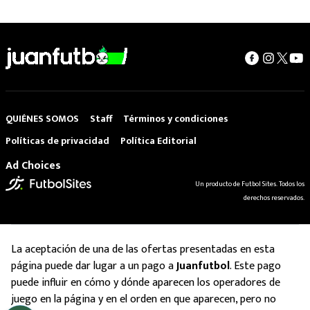
QUIÉNES SOMOS
Staff
Términos y condiciones
Políticas de privacidad
Política Editorial
Ad Choices
Un producto de Futbol Sites. Todos los
derechos reservados.
La aceptación de una de las ofertas presentadas en esta
página puede dar lugar a un pago a
Juanfutbol
. Este pago
puede influir en cómo y dónde aparecen los operadores de
juego en la página y en el orden en que aparecen, pero no