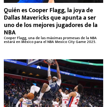
Quién es Cooper Flagg, la joya de
Dallas Mavericks que apunta a ser
uno de los mejores jugadores de la
NBA
Cooper Flagg, una de las máximas promesas de la NBA
estará en México para el NBA Mexico City Game 2025.