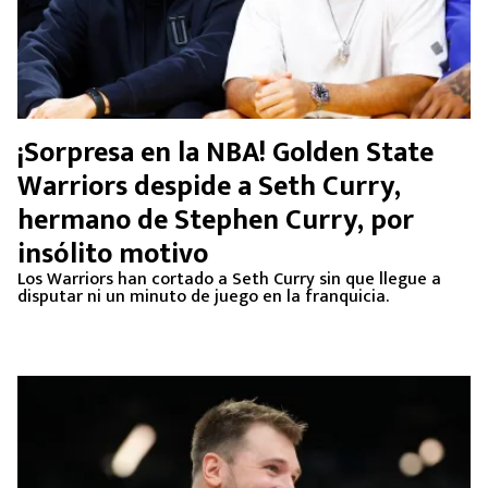
¡Sorpresa en la NBA! Golden State
Warriors despide a Seth Curry,
hermano de Stephen Curry, por
insólito motivo
Los Warriors han cortado a Seth Curry sin que llegue a
disputar ni un minuto de juego en la franquicia.