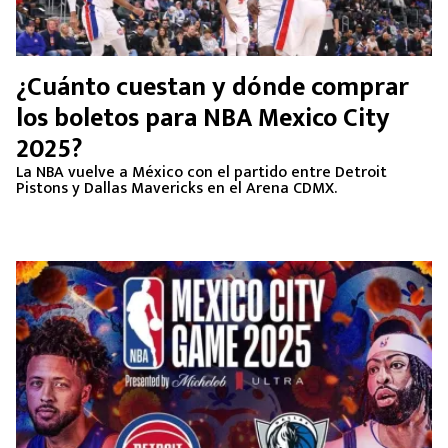
¿Cuánto cuestan y dónde comprar
los boletos para NBA Mexico City
2025?
La NBA vuelve a México con el partido entre Detroit
Pistons y Dallas Mavericks en el Arena CDMX.