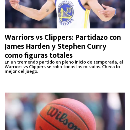
Warriors vs Clippers: Partidazo con
James Harden y Stephen Curry
como figuras totales
En un tremendo partido en pleno inicio de temporada, el
Warriors vs Clippers se roba todas las miradas. Checa lo
mejor del juego.