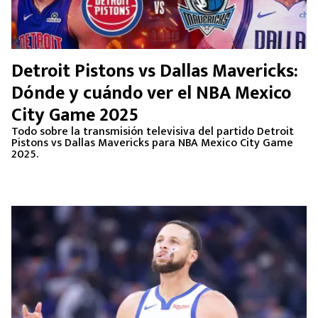
Detroit Pistons vs Dallas Mavericks:
Dónde y cuándo ver el NBA Mexico
City Game 2025
Todo sobre la transmisión televisiva del partido Detroit
Pistons vs Dallas Mavericks para NBA Mexico City Game
2025.