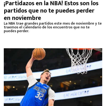
¡Partidazos en la NBA! Estos son los
partidos que no te puedes perder
en noviembre
La NBA trae grandes partidos este mes de noviembre y te
traemos el calendario de los encuentros que no te
puedes perder.