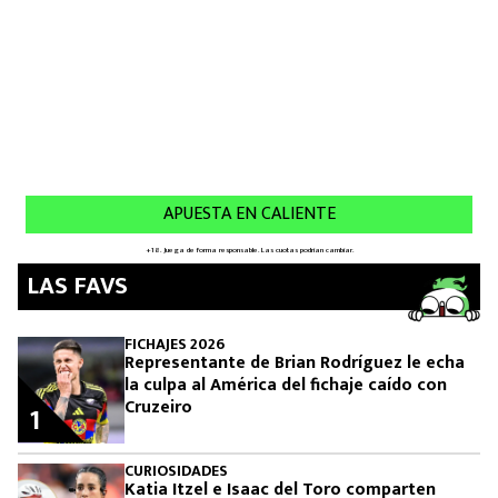
LAS FAVS
FICHAJES 2026
Representante de Brian Rodríguez le echa
la culpa al América del fichaje caído con
Cruzeiro
1
CURIOSIDADES
Katia Itzel e Isaac del Toro comparten