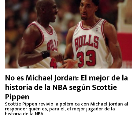
No es Michael Jordan: El mejor de la
historia de la NBA según Scottie
Pippen
Scottie Pippen revivió la polémica con Michael Jordan al
responder quién es, para él, el mejor jugador de la
historia de la NBA.