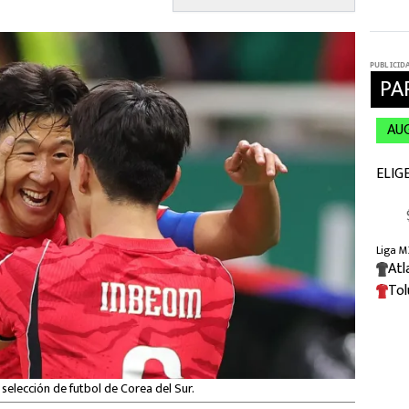
 selección de futbol de Corea del Sur.