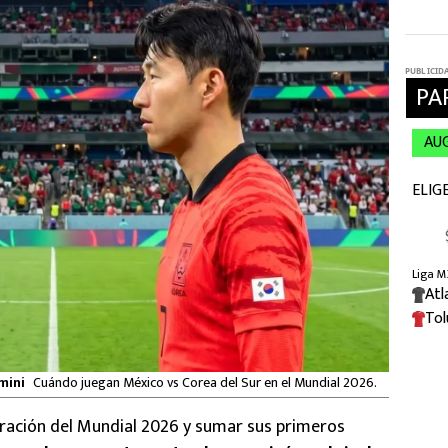
mini
Cuándo juegan México vs Corea del Sur en el Mundial 2026.
uración del Mundial 2026 y sumar sus primeros