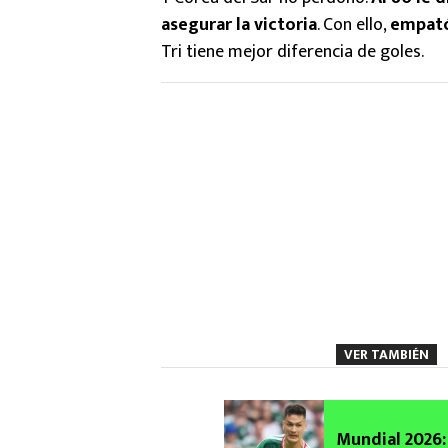
asegurar la victoria
. Con ello,
empató
Tri tiene mejor diferencia de goles.
VER TAMBIÉN
Mundial 2026: