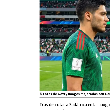
©
Fotos de Getty Images mejoradas con Ge
Tras derrotar a Sudáfrica en la inaug