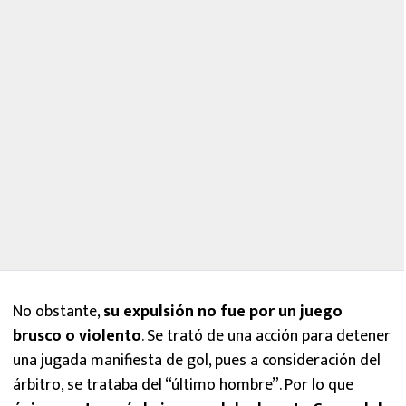
No obstante,
su expulsión no fue por un juego
brusco o violento
. Se trató de una acción para detener
una jugada manifiesta de gol, pues a consideración del
árbitro, se trataba del “último hombre”. Por lo que