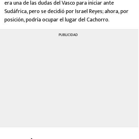
era una de las dudas del Vasco para iniciar ante
Sudáfrica, pero se decidió por Israel Reyes; ahora, por
posición, podría ocupar el lugar del Cachorro.
PUBLICIDAD