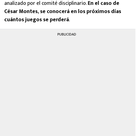
analizado por el comité disciplinario.
En el caso de
César Montes, se conocerá en los próximos días
cuántos juegos se perderá
.
PUBLICIDAD