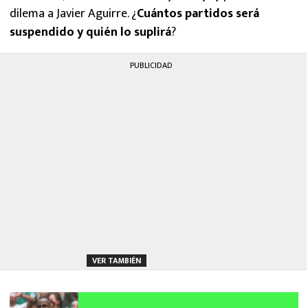
dilema a Javier Aguirre. ¿
Cuántos partidos será
suspendido y quién lo suplirá
?
PUBLICIDAD
VER TAMBIÉN