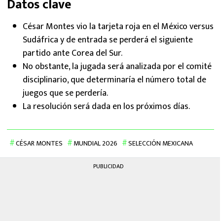
Datos clave
César Montes vio la tarjeta roja en el México versus
Sudáfrica y de entrada se perderá el siguiente
partido ante Corea del Sur.
No obstante, la jugada será analizada por el comité
disciplinario, que determinaría el número total de
juegos que se perdería.
La resolución será dada en los próximos días.
CÉSAR MONTES
MUNDIAL 2026
SELECCIÓN MEXICANA
PUBLICIDAD