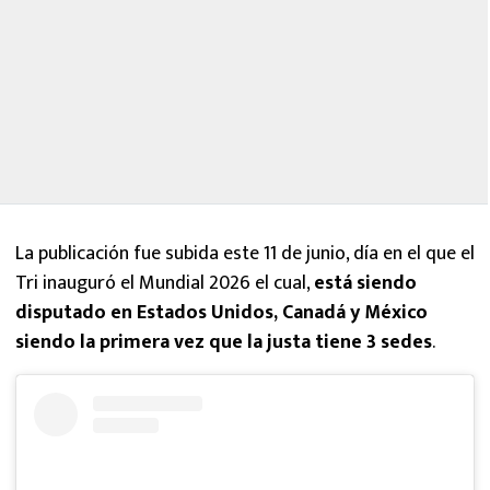
La publicación fue subida este 11 de junio, día en el que el
Tri inauguró el Mundial 2026 el cual,
está siendo
disputado en Estados Unidos, Canadá y México
siendo la primera vez que la justa tiene 3 sedes
.