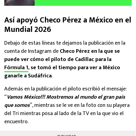
Cadillac en Fórmula 1
Así apoyó Checo Pérez a México en el
Mundial 2026
Debajo de estas líneas te dejamos la publicación en la
cuenta de Instagram de
Checo Pérez en la que se
puede ver cómo el piloto de Cadillac para la
Fórmula 1
, se tomó el tiempo para ver a México
ganarle a Sudáfrica
.
Además en la publicación el piloto escribió el mensaje:
“
Vamos México!!! Mostremos al mundo el gran país
que somos
”, mientras se le ve en la foto con su playera
del Tri mientras posa al lado de la TV en la que vio el
encuentro.