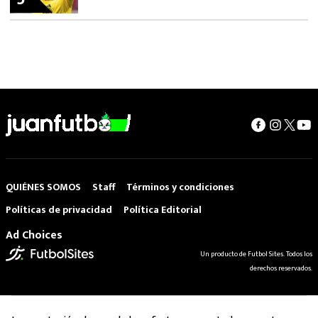
QUIÉNES SOMOS
Staff
Términos y condiciones
Políticas de privacidad
Política Editorial
Ad Choices
Un producto de Futbol Sites. Todos los
derechos reservados.