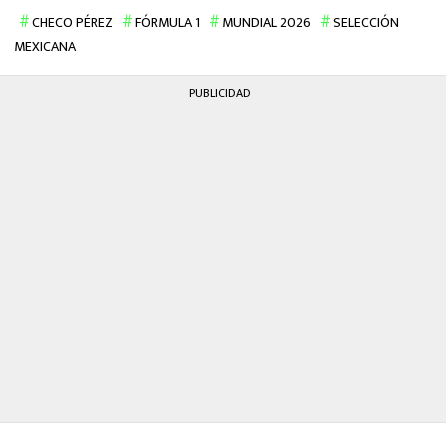
CHECO PÉREZ
FÓRMULA 1
MUNDIAL 2026
SELECCIÓN
MEXICANA
PUBLICIDAD