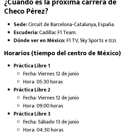
¿Cuándo es la próxima carrera de
Checo Pérez?
Sede:
Circuit de Barcelona-Catalunya, España.
Escudería:
Cadillac F1 Team.
Dónde ver en México:
F1 TV, Sky Sports e Izzi.
Horarios (tiempo del centro de México)
Práctica Libre 1
Fecha: Viernes 12 de junio
Hora: 05:30 horas
Práctica Libre 2
Fecha: Viernes 12 de junio
Hora: 09:00 horas
Práctica Libre 3
Fecha: Sábado 13 de junio
Hora: 04:30 horas