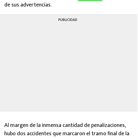
de sus advertencias.
PUBLICIDAD
Al margen de la inmensa cantidad de penalizaciones,
hubo dos accidentes que marcaron el tramo final de la