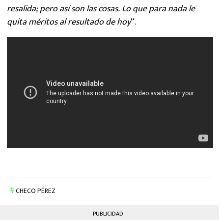
resalida; pero así son las cosas. Lo que para nada le
quita méritos al resultado de hoy
“.
CHECO PÉREZ
PUBLICIDAD