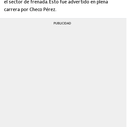
el sector de frenada. Esto fue advertido en plena
carrera por Checo Pérez.
PUBLICIDAD