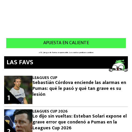
LAS FAVS
LEAGUES CUP
Sebastián Córdova enciende las alarmas en
Pumas: qué le pasó y qué tan grave es su
lesión
1
LEAGUES CUP 2026
Lo dijo sin vueltas: Esteban Solari expone el
grave error que condenó a Pumas en la
Leagues Cup 2026
2