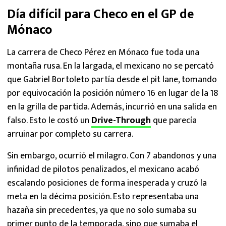
Día difícil para Checo en el GP de
Mónaco
La carrera de Checo Pérez en Mónaco fue toda una
montaña rusa. En la largada, el mexicano no se percató
que Gabriel Bortoleto partía desde el pit lane, tomando
por equivocación la posición número 16 en lugar de la 18
en la grilla de partida. Además, incurrió en una salida en
falso. Esto le costó un
Drive-Through
que parecía
arruinar por completo su carrera.
Sin embargo, ocurrió el milagro. Con 7 abandonos y una
infinidad de pilotos penalizados, el mexicano acabó
escalando posiciones de forma inesperada y cruzó la
meta en la décima posición. Esto representaba una
hazaña sin precedentes, ya que no solo sumaba su
primer punto de la temporada, sino que sumaba el