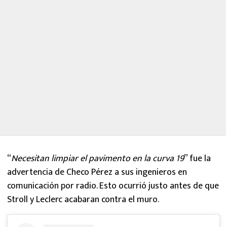
“
Necesitan limpiar el pavimento en la curva 19
” fue la
advertencia de Checo Pérez a sus ingenieros en
comunicación por radio. Esto ocurrió justo antes de que
Stroll y Leclerc acabaran contra el muro.