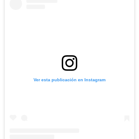
Ver esta publicación en Instagram