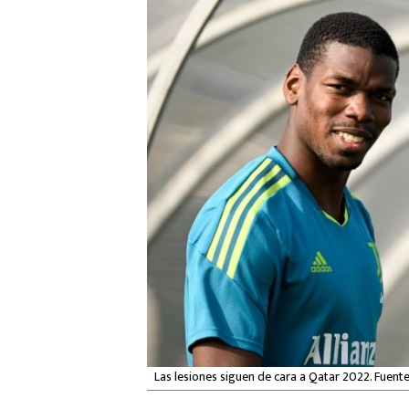
Las lesiones siguen de cara a Qatar 2022. Fuente