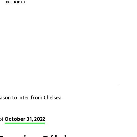
PUBLICIDAD
ason to Inter from Chelsea.
o)
October 31, 2022