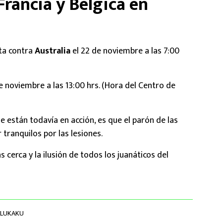
rancia y Bélgica en
sta contra
Australia
el 22 de noviembre a las 7:00
e noviembre a las 13:00 hrs. (Hora del Centro de
e están todavía en acción, es que el parón de las
tranquilos por las lesiones.
 cerca y la ilusión de todos los juanáticos del
 LUKAKU