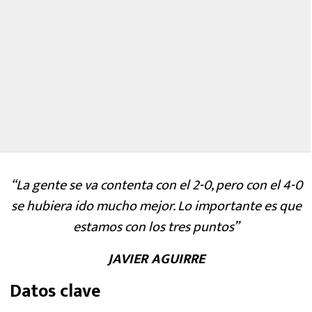
“La gente se va contenta con el 2-0, pero con el 4-0
se hubiera ido mucho mejor. Lo importante es que
estamos con los tres puntos”
JAVIER AGUIRRE
Datos clave