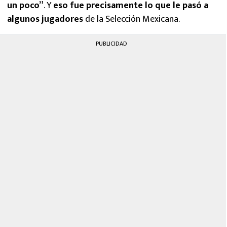
un poco”
. Y
eso fue precisamente lo que le pasó a
algunos jugadores
de la Selección Mexicana.
PUBLICIDAD