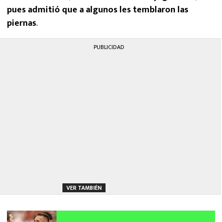
pues admitió que a algunos les temblaron las
piernas
.
PUBLICIDAD
VER TAMBIÉN