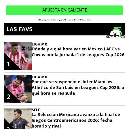
LAS FAVS
LIGA MX
Dónde y a qué hora ver en México LAFC vs
Chivas por la Jornada 1 de Leagues Cup 2026
1
LIGA MX
Por qué se suspendió el Inter Miami vs
Atlético de San Luis en Leagues Cup 2026: a
qué hora se reanuda
2
SELE
La Selección Mexicana avanza a la final de
Juegos Centroamericanos 2026: fecha,
horario y rival