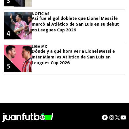
3
NOTICIAS
Así fue el gol doblete que Lionel Messi le
marcó al Atlético de San Luis en su debut
en Leagues Cup 2026
4
LIGA MX
Dónde y a qué hora ver a Lionel Messi e
Inter Miami vs Atlético de San Luis en
Leagues Cup 2026
5