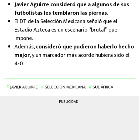
Javier Aguirre consideró que a algunos de sus
futbolistas les temblaron las piernas.
El DT de la Selección Mexicana señaló que el
Estadio Azteca es un escenario “brutal” que
impone.
Además,
consideró que pudieron haberlo hecho
mejor
, y un marcador más acorde hubiera sido el
4-0.
JAVIER AGUIRRE
SELECCIÓN MEXICANA
SUDÁFRICA
PUBLICIDAD