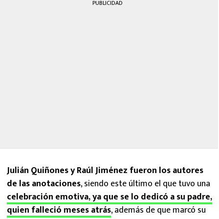
PUBLICIDAD
Julián Quiñones y Raúl Jiménez fueron los autores
de las anotaciones
, siendo este último el que tuvo una
celebración emotiva, ya que se lo dedicó a su padre,
quien falleció meses atrás
, además de que marcó su