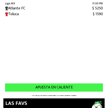
LAS FAVS