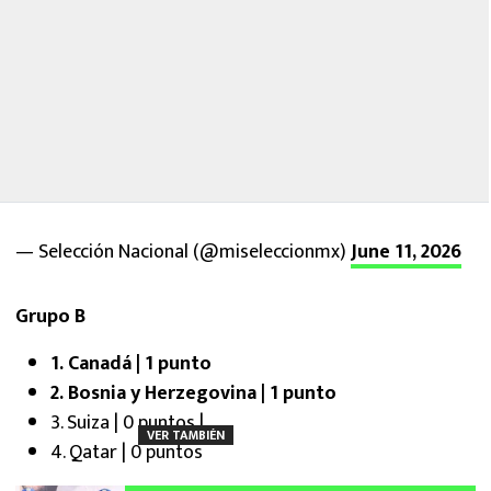
— Selección Nacional (@miseleccionmx)
June 11, 2026
Grupo B
1. Canadá | 1 punto
2. Bosnia y Herzegovina | 1 punto
3. Suiza | 0 puntos |
VER TAMBIÉN
4. Qatar | 0 puntos