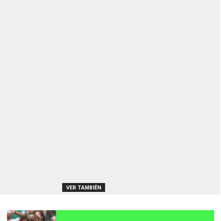
VER TAMBIÉN