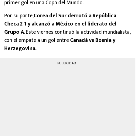
primer gol en una Copa del Mundo.
Por su parte,
Corea del Sur derrotó a República
Checa 2-1 y alcanzó a México en el liderato del
Grupo A
. Este viernes continuó la actividad mundialista,
con el empate a un gol entre
Canadá vs Bosnia y
Herzegovina.
PUBLICIDAD