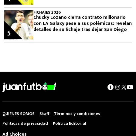
FICHAJES 2026
Chucky Lozano cierra contrato millonario
con LA Galaxy pese a sus polémicas: revelan
detalles de su fichaje tras dejar San Diego
5
QUIÉNES SOMOS
Staff
Términos y condiciones
Políticas de privacidad
Política Editorial
Ad Choices