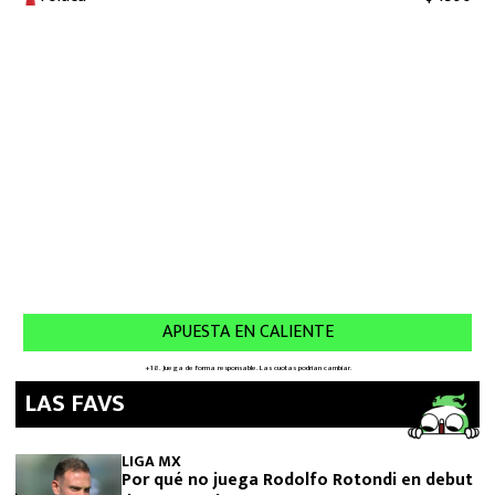
LAS FAVS
LIGA MX
Por qué no juega Rodolfo Rotondi en debut