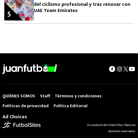
del ciclismo profesional y tras renovar con
UAE Team Emirates
5
QUIÉNES SOMOS
Staff
Términos y condiciones
Políticas de privacidad
Política Editorial
Ad Choices
Un producto de Futbol Sites. Todos los
derechos reservados.