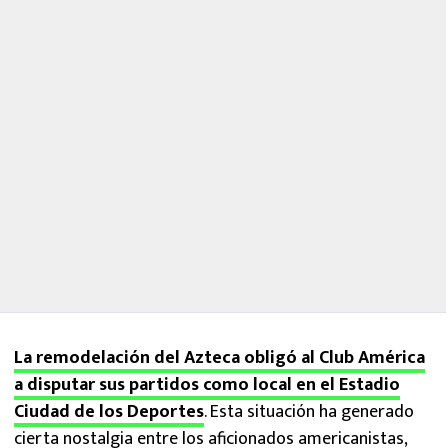
La remodelación del Azteca obligó al Club América
a disputar sus partidos como local en el Estadio
Ciudad de los Deportes
. Esta situación ha generado
cierta nostalgia entre los aficionados americanistas,