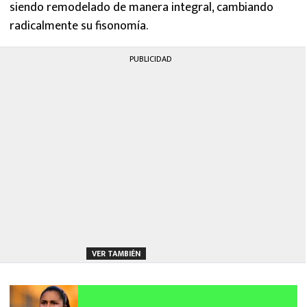
siendo remodelado de manera integral, cambiando
radicalmente su fisonomía.
PUBLICIDAD
VER TAMBIÉN