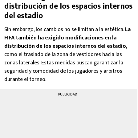
distribución de los espacios internos
del estadio
Sin embargo, los cambios no se limitan a la estética.
La
FIFA también ha exigido modificaciones en la
distribución de los espacios internos del estadio
,
como el traslado de la zona de vestidores hacia las
zonas laterales. Estas medidas buscan garantizar la
seguridad y comodidad de los jugadores y árbitros
durante el torneo.
PUBLICIDAD