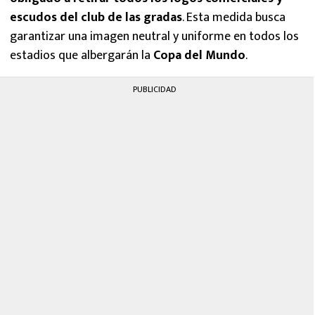
escudos del club de las gradas
. Esta medida busca
garantizar una imagen neutral y uniforme en todos los
estadios que albergarán la
Copa del Mundo
.
PUBLICIDAD