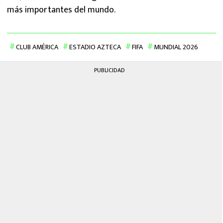
más importantes del mundo.
CLUB AMÉRICA
ESTADIO AZTECA
FIFA
MUNDIAL 2026
PUBLICIDAD