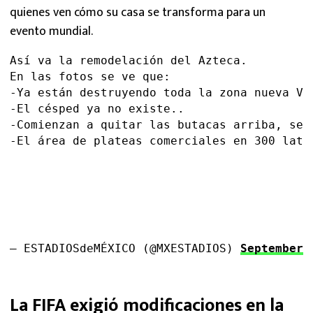
quienes ven cómo su casa se transforma para un
evento mundial.
Así va la remodelación del Azteca.
En las fotos se ve que:
-Ya están destruyendo toda la zona nueva VI
-El césped ya no existe..
-Comienzan a quitar las butacas arriba, se 
-El área de plateas comerciales en 300 late
— ESTADIOSdeMÉXICO (@MXESTADIOS) 
September 
La FIFA exigió modificaciones en la