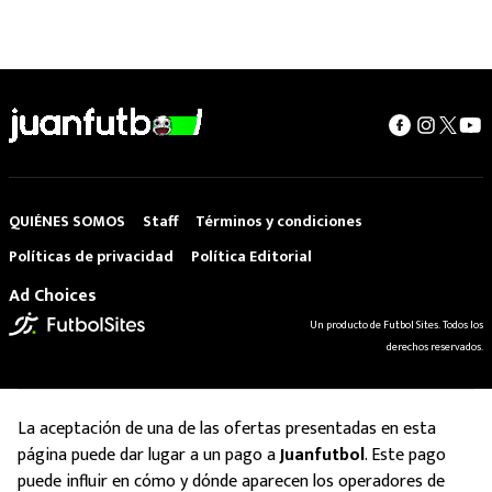
QUIÉNES SOMOS
Staff
Términos y condiciones
Políticas de privacidad
Política Editorial
Ad Choices
Un producto de Futbol Sites. Todos los
derechos reservados.
La aceptación de una de las ofertas presentadas en esta
página puede dar lugar a un pago a
Juanfutbol
. Este pago
puede influir en cómo y dónde aparecen los operadores de