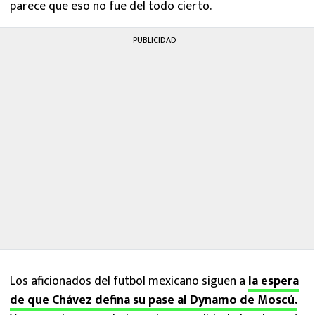
parece que eso no fue del todo cierto.
PUBLICIDAD
Los aficionados del futbol mexicano siguen a
la espera
de que Chávez defina su pase al Dynamo de Moscú.