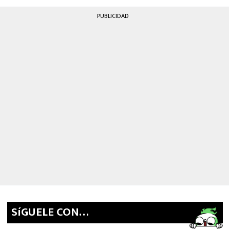
PUBLICIDAD
SíGUELE CON…