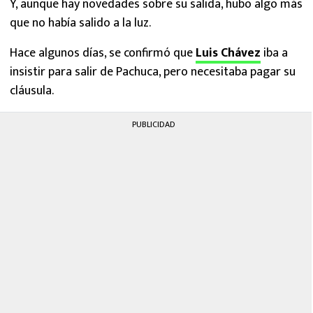
Y, aunque hay novedades sobre su salida, hubo algo más
que no había salido a la luz.
Hace algunos días, se confirmó que
Luis Chávez
iba a
insistir para salir de Pachuca, pero necesitaba pagar su
cláusula.
PUBLICIDAD