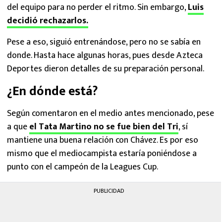
del equipo para no perder el ritmo. Sin embargo,
Luis
decidió rechazarlos.
Pese a eso, siguió entrenándose, pero no se sabía en
donde. Hasta hace algunas horas, pues desde Azteca
Deportes dieron detalles de su preparación personal.
¿En dónde está?
Según comentaron en el medio antes mencionado, pese
a que
el Tata Martino no se fue bien del Tri
, sí
mantiene una buena relación con Chávez. Es por eso
mismo que el mediocampista estaría poniéndose a
punto con el campeón de la Leagues Cup.
PUBLICIDAD