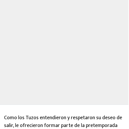
Como los Tuzos entendieron y respetaron su deseo de
salir, le ofrecieron formar parte de la pretemporada