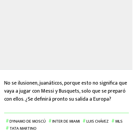
No se ilusionen, juanáticos, porque esto no significa que
vaya a jugar con Messi y Busquets, solo que se preparó
con ellos. ¿Se definirá pronto su salida a Europa?
DYNAMO DE MOSCÚ
INTER DE MIAMI
LUIS CHÁVEZ
MLS
TATA MARTINO