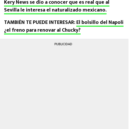
Kery News se dio a conocer que es real que al
Sevilla le interesa el naturalizado mexicano.
TAMBIÉN TE PUEDE INTERESAR:
El bolsillo del Napoli
¿el freno para renovar al Chucky?
PUBLICIDAD