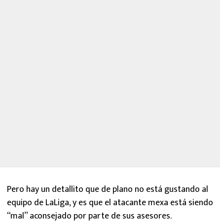
Pero hay un detallito que de plano no está gustando al
equipo de LaLiga, y es que el atacante mexa está siendo
“mal” aconsejado por parte de sus asesores.