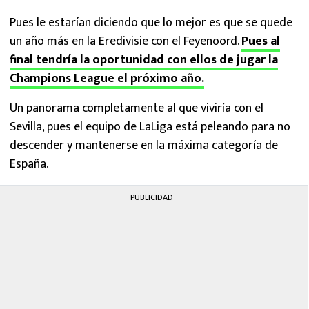
Pues le estarían diciendo que lo mejor es que se quede
un año más en la Eredivisie con el Feyenoord.
Pues al
final tendría la oportunidad con ellos de jugar la
Champions League el próximo año.
Un panorama completamente al que viviría con el
Sevilla, pues el equipo de LaLiga está peleando para no
descender y mantenerse en la máxima categoría de
España.
PUBLICIDAD