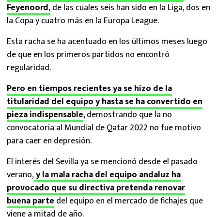
Feyenoord,
de las cuales seis han sido en la Liga, dos en
la Copa y cuatro más en la Europa League.
Esta racha se ha acentuado en los últimos meses luego
de que en los primeros partidos no encontró
regularidad.
Pero en tiempos recientes ya se hizo de la
titularidad del equipo y hasta se ha convertido en
pieza indispensable
, demostrando que la no
convocatoria al Mundial de Qatar 2022 no fue motivo
para caer en depresión.
El interés del Sevilla ya se mencionó desde el pasado
verano,
y la mala racha del equipo andaluz ha
provocado que su directiva pretenda renovar
buena parte
del equipo en el mercado de fichajes que
viene a mitad de año.