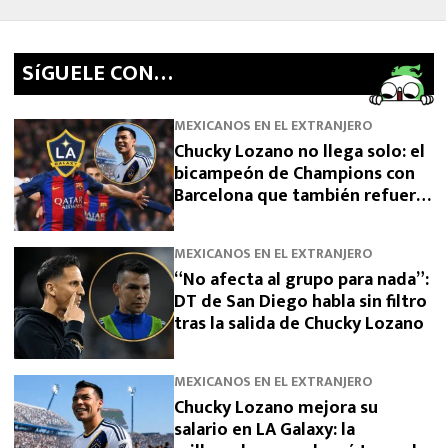
SíGUELE CON…
MEXICANOS EN EL EXTRANJERO
Chucky Lozano no llega solo: el
bicampeón de Champions con
Barcelona que también refuerza
a LA Galaxy
MEXICANOS EN EL EXTRANJERO
“No afecta al grupo para nada”:
DT de San Diego habla sin filtro
tras la salida de Chucky Lozano
MEXICANOS EN EL EXTRANJERO
Chucky Lozano mejora su
salario en LA Galaxy: la