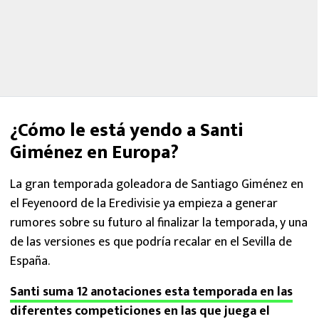
¿Cómo le está yendo a Santi
Giménez en Europa?
La gran temporada goleadora de Santiago Giménez en
el Feyenoord de la Eredivisie ya empieza a generar
rumores sobre su futuro al finalizar la temporada, y una
de las versiones es que podría recalar en el Sevilla de
España.
Santi suma 12 anotaciones esta temporada en las
diferentes competiciones en las que juega el