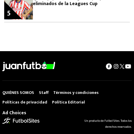
eliminados de la Leagues Cup
5
QUIÉNES SOMOS
Staff
Términos y condiciones
Políticas de privacidad
Política Editorial
Ad Choices
Un producto de Futbol Sites. Todos los
derechos reservados.