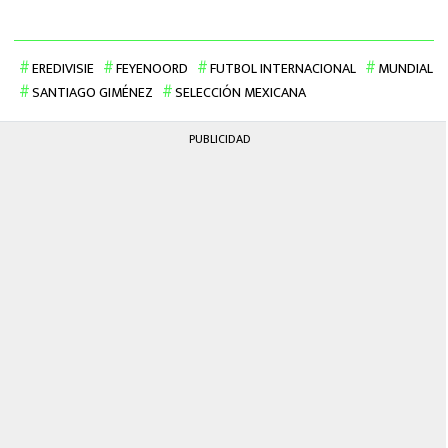
EREDIVISIE
FEYENOORD
FUTBOL INTERNACIONAL
MUNDIAL
SANTIAGO GIMÉNEZ
SELECCIÓN MEXICANA
PUBLICIDAD