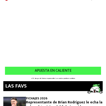
LAS FAVS
FICHAJES 2026
Representante de Brian Rodríguez le echa la