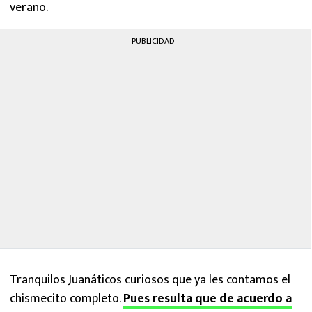
verano.
PUBLICIDAD
Tranquilos Juanáticos curiosos que ya les contamos el
chismecito completo.
Pues resulta que de acuerdo a