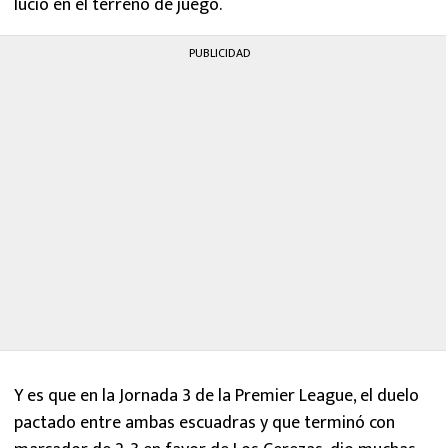
lució en el terreno de juego.
PUBLICIDAD
Y es que en la Jornada 3 de la Premier League, el duelo
pactado entre ambas escuadras y que terminó con