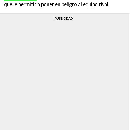
que le permitiría poner en peligro al equipo rival.
PUBLICIDAD