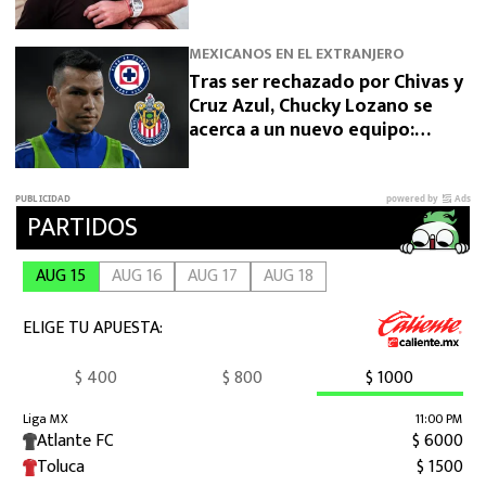
MEXICANOS EN EL EXTRANJERO
Tras ser rechazado por Chivas y
Cruz Azul, Chucky Lozano se
acerca a un nuevo equipo:
“Salida vía préstamo”