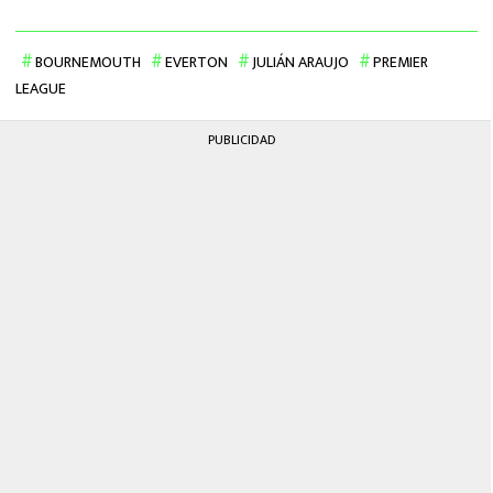
BOURNEMOUTH
EVERTON
JULIÁN ARAUJO
PREMIER
LEAGUE
PUBLICIDAD