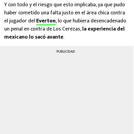
Y con todo y el riesgo que esto implicaba, ya que pudo
haber cometido una falta justo en el área chica contra
el jugador del
Everton
, lo que hubiera desencadenado
un penal en contra de Los Cerezas,
la experiencia del
mexicano lo sacó avante
.
PUBLICIDAD