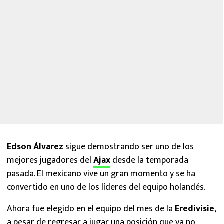
Edson Álvarez
sigue demostrando ser uno de los
mejores jugadores del
Ajax
desde la temporada
pasada. El mexicano vive un gran momento y se ha
convertido en uno de los líderes del equipo holandés.
Ahora fue elegido en el equipo del mes de la
Eredivisie
,
a pesar de regresar a jugar una posición que ya no