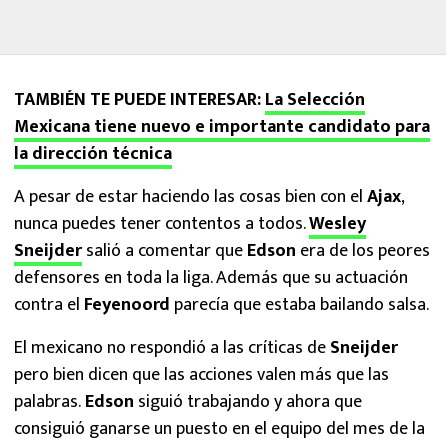
TAMBIÉN TE PUEDE INTERESAR:
La Selección
Mexicana tiene nuevo e importante candidato para
la dirección técnica
A pesar de estar haciendo las cosas bien con el
Ajax
,
nunca puedes tener contentos a todos.
Wesley
Sneijder
salió a comentar que
Edson
era de los peores
defensores en toda la liga. Además que su actuación
contra el
Feyenoord
parecía que estaba bailando salsa.
El mexicano no respondió a las críticas de
Sneijder
pero bien dicen que las acciones valen más que las
palabras.
Edson
siguió trabajando y ahora que
consiguió ganarse un puesto en el equipo del mes de la