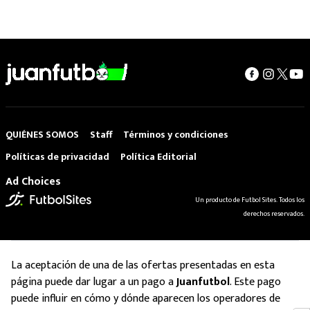
QUIÉNES SOMOS
Staff
Términos y condiciones
Políticas de privacidad
Política Editorial
Ad Choices
Un producto de Futbol Sites. Todos los
derechos reservados.
La aceptación de una de las ofertas presentadas en esta
página puede dar lugar a un pago a
Juanfutbol
. Este pago
puede influir en cómo y dónde aparecen los operadores de