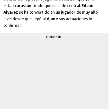
estaba acostumbrado que es la de central.
Edson
Álvarez
se ha convertido en un jugador de muy alto
nivel desde que llegó al
Ajax
y sus actuaciones lo
confirman.
PUBLICIDAD