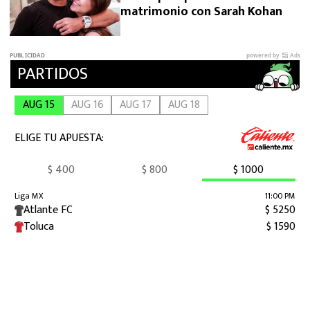
matrimonio con Sarah Kohan