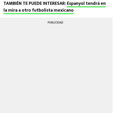
TAMBIÉN TE PUEDE INTERESAR:
Espanyol tendrá en
la mira a otro futbolista mexicano
PUBLICIDAD