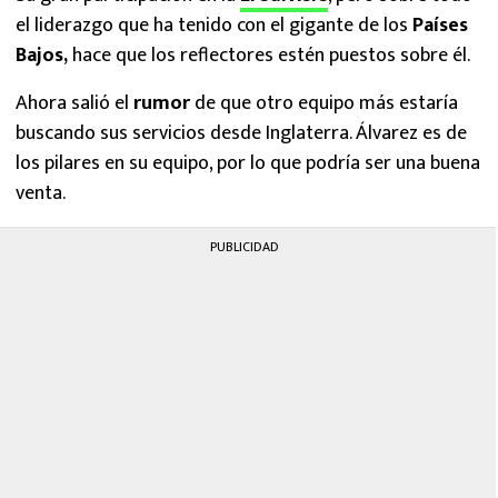
el liderazgo que ha tenido con el gigante de los
Países
Bajos,
hace que los reflectores estén puestos sobre él.
Ahora salió el
rumor
de que otro equipo más estaría
buscando sus servicios desde Inglaterra. Álvarez es de
los pilares en su equipo, por lo que podría ser una buena
venta.
PUBLICIDAD