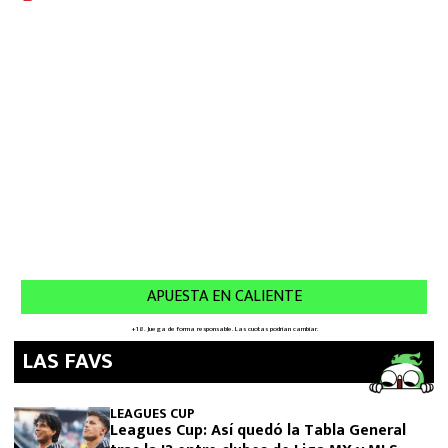
LAS FAVS
LEAGUES CUP
Leagues Cup: Así quedó la Tabla General