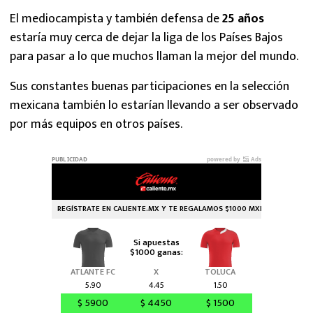
El mediocampista y también defensa de
25 años
estaría muy cerca de dejar la liga de los Países Bajos
para pasar a lo que muchos llaman la mejor del mundo.
Sus constantes buenas participaciones en la selección
mexicana también lo estarían llevando a ser observado
por más equipos en otros países.