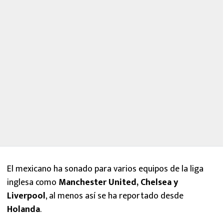
El mexicano ha sonado para varios equipos de la liga
inglesa como
Manchester United, Chelsea y
Liverpool
, al menos así se ha reportado desde
Holanda
.