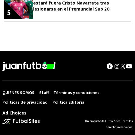
estará fuera Cristo Navarrete tras
lesionarse en el Premundial Sub 20
5
QUIÉNES SOMOS
Staff
Términos y condiciones
Políticas de privacidad
Política Editorial
Ad Choices
Un producto de Futbol Sites. Todos los
derechos reservados.