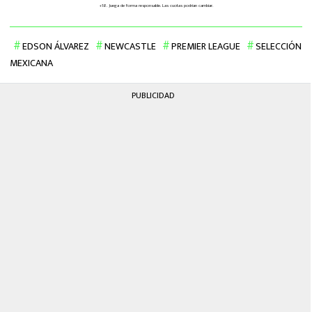
EDSON ÁLVAREZ
NEWCASTLE
PREMIER LEAGUE
SELECCIÓN
MEXICANA
PUBLICIDAD