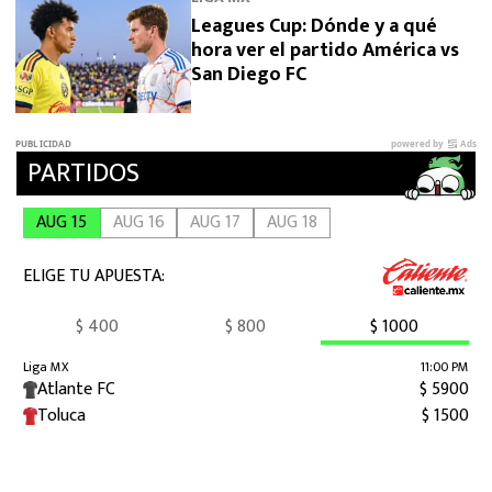
Leagues Cup: Dónde y a qué
hora ver el partido América vs
San Diego FC