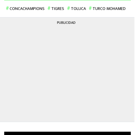
CONCACHAMPIONS
TIGRES
TOLUCA
TURCO MOHAMED
PUBLICIDAD