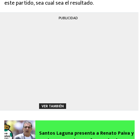
este partido, sea cual sea el resultado.
PUBLICIDAD
VER TAMBIÉN
Santos Laguna presenta a Renato Paiva y