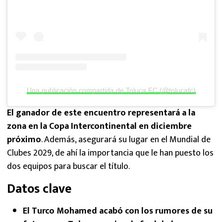
Una publicación compartida de Toluca FC (@tolucafc)
El ganador de este encuentro representará a la
zona en la Copa Intercontinental en diciembre
próximo
. Además, asegurará su lugar en el Mundial de
Clubes 2029, de ahí la importancia que le han puesto los
dos equipos para buscar el título.
Datos clave
El Turco Mohamed acabó con los rumores de su