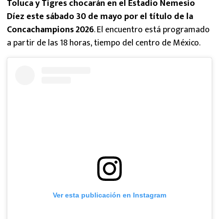
Toluca y Tigres chocarán en el Estadio Nemesio
Díez este sábado 30 de mayo por el título de la
Concachampions 2026
. El encuentro está programado
a partir de las 18 horas, tiempo del centro de México.
Ver esta publicación en Instagram