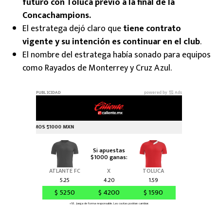
futuro con Toluca previo a la final de la
Concachampions.
El estratega dejó claro que
tiene contrato
vigente y su intención es continuar en el club
.
El nombre del estratega había sonado para equipos
como Rayados de Monterrey y Cruz Azul.