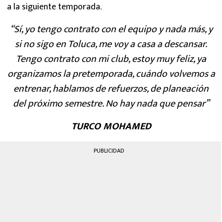
a la siguiente temporada.
“Sí, yo tengo contrato con el equipo y nada más, y
si no sigo en Toluca, me voy a casa a descansar.
Tengo contrato con mi club, estoy muy feliz, ya
organizamos la pretemporada, cuándo volvemos a
entrenar, hablamos de refuerzos, de planeación
del próximo semestre. No hay nada que pensar”
TURCO MOHAMED
PUBLICIDAD