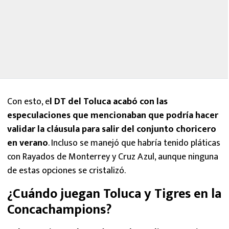
Con esto, e
l DT del Toluca acabó con las
especulaciones que mencionaban que podría hacer
validar la cláusula para salir del conjunto choricero
en verano
. Incluso se manejó que habría tenido pláticas
con Rayados de Monterrey y Cruz Azul, aunque ninguna
de estas opciones se cristalizó.
¿Cuándo juegan Toluca y Tigres en la
Concachampions?