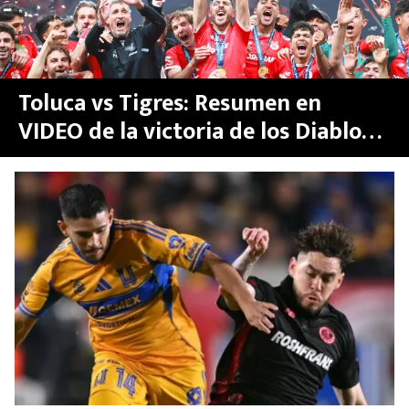
Toluca vs Tigres: Resumen en
VIDEO de la victoria de los Diablos
Rojos para ser campeones de la
Concachampions 2026