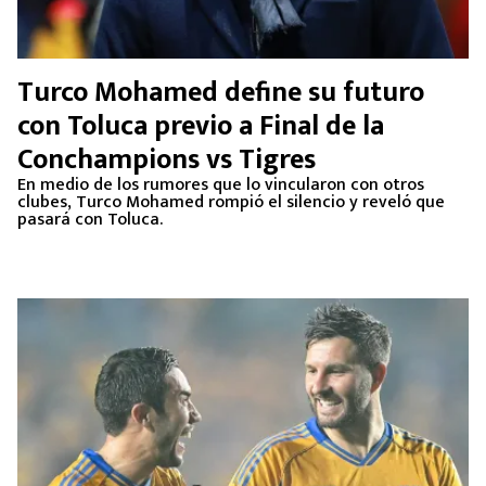
Turco Mohamed define su futuro
con Toluca previo a Final de la
Conchampions vs Tigres
En medio de los rumores que lo vincularon con otros
clubes, Turco Mohamed rompió el silencio y reveló que
pasará con Toluca.