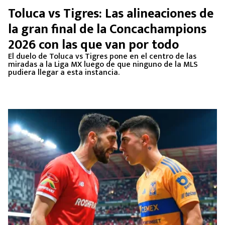
Toluca vs Tigres: Las alineaciones de
la gran final de la Concachampions
2026 con las que van por todo
El duelo de Toluca vs Tigres pone en el centro de las
miradas a la Liga MX luego de que ninguno de la MLS
pudiera llegar a esta instancia.