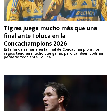
Tigres juega mucho más que una
final ante Toluca en la
Concachampions 2026
Este fin de semana en la final de Concachampions, los
regios tendrán mucho que ganar, pero también podrían
perderlo todo ante Toluca.