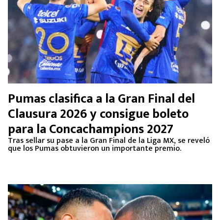
Pumas clasifica a la Gran Final del
Clausura 2026 y consigue boleto
para la Concachampions 2027
Tras sellar su pase a la Gran Final de la Liga MX, se reveló
que los Pumas obtuvieron un importante premio.