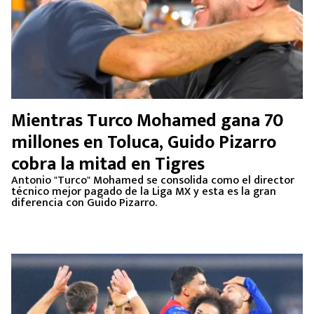
Mientras Turco Mohamed gana 70
millones en Toluca, Guido Pizarro
cobra la mitad en Tigres
Antonio "Turco" Mohamed se consolida como el director
técnico mejor pagado de la Liga MX y esta es la gran
diferencia con Guido Pizarro.