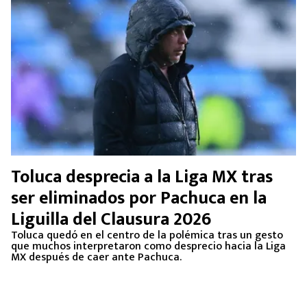
Toluca desprecia a la Liga MX tras
ser eliminados por Pachuca en la
Liguilla del Clausura 2026
Toluca quedó en el centro de la polémica tras un gesto
que muchos interpretaron como desprecio hacia la Liga
MX después de caer ante Pachuca.