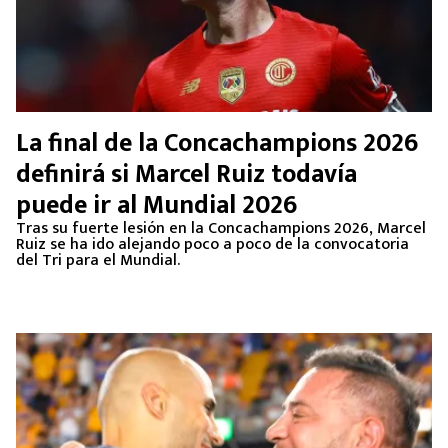
La final de la Concachampions 2026
definirá si Marcel Ruiz todavía
puede ir al Mundial 2026
Tras su fuerte lesión en la Concachampions 2026, Marcel
Ruiz se ha ido alejando poco a poco de la convocatoria
del Tri para el Mundial.