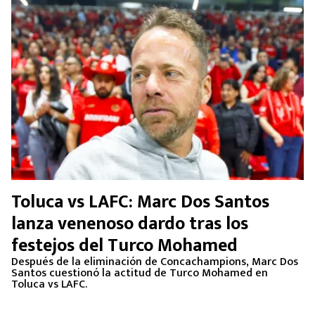
Toluca vs LAFC: Marc Dos Santos
lanza venenoso dardo tras los
festejos del Turco Mohamed
Después de la eliminación de Concachampions, Marc Dos
Santos cuestionó la actitud de Turco Mohamed en
Toluca vs LAFC.