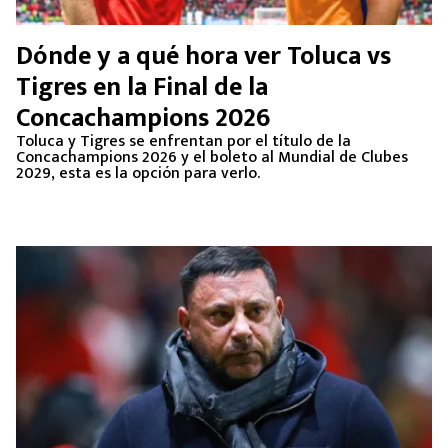
Dónde y a qué hora ver Toluca vs
Tigres en la Final de la
Concachampions 2026
Toluca y Tigres se enfrentan por el título de la
Concachampions 2026 y el boleto al Mundial de Clubes
2029, esta es la opción para verlo.