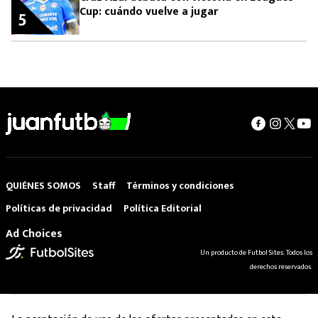
Cup: cuándo vuelve a jugar
5
QUIÉNES SOMOS
Staff
Términos y condiciones
Políticas de privacidad
Política Editorial
Ad Choices
Un producto de Futbol Sites. Todos los
derechos reservados.