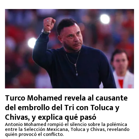
Turco Mohamed revela al causante
del embrollo del Tri con Toluca y
Chivas, y explica qué pasó
Antonio Mohamed rompió el silencio sobre la polémica
entre la Selección Mexicana, Toluca y Chivas, revelando
quién provocó el conflicto.