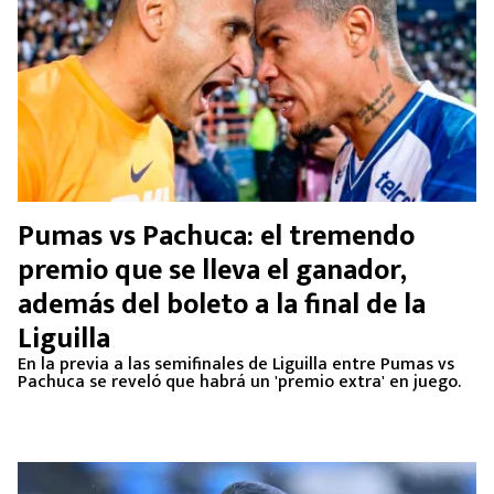
Pumas vs Pachuca: el tremendo
premio que se lleva el ganador,
además del boleto a la final de la
Liguilla
En la previa a las semifinales de Liguilla entre Pumas vs
Pachuca se reveló que habrá un 'premio extra' en juego.