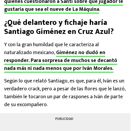
quienes cuestionaron a Santi sobre que jugador le
gustaría que sea el nueve de La Máquina
.
¿Qué delantero y fichaje haría
Santiago Giménez en Cruz Azul?
Y con la gran humildad que le caracteriza al
naturalizado mexicano,
Giménez no dudó en
responder. Para sorpresa de muchos se decantó
nada más ni nada menos que por Iván Morales.
Según lo que relató Santiago, es que, para él, Iván es un
verdadero crack, pero a pesar de las flores que le lanzó,
también le tocaron un par de raspones a Iván de parte
de su excompañero.
PUBLICIDAD