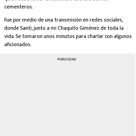
cementeros.
Fue por medio de una transmisión en redes sociales,
donde Santi, junto a mi Chaquito Giménez de toda la
vida. Se tomaron unos minutos para charlar con algunos
aficionados.
PUBLICIDAD