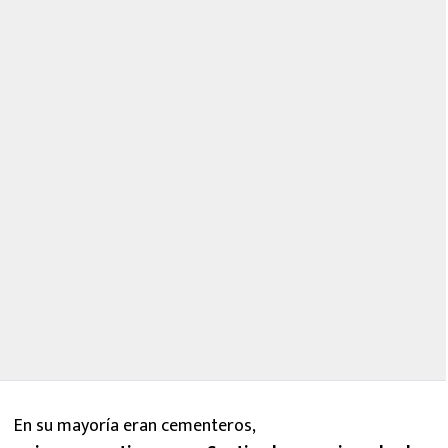
En su mayoría eran cementeros,