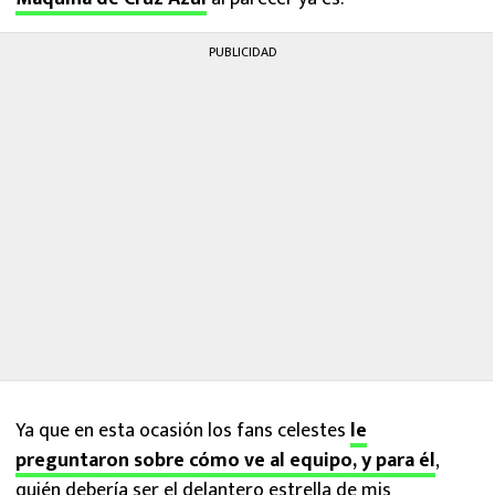
PUBLICIDAD
Ya que en esta ocasión los fans celestes
le
preguntaron sobre cómo ve al equipo, y para él
,
quién debería ser el delantero estrella de mis