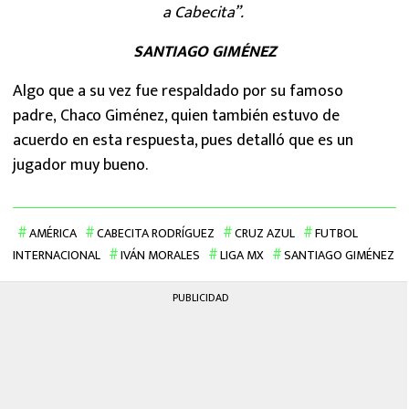
a Cabecita”.
SANTIAGO GIMÉNEZ
Algo que a su vez fue respaldado por su famoso
padre, Chaco Giménez, quien también estuvo de
acuerdo en esta respuesta, pues detalló que es un
jugador muy bueno.
AMÉRICA
CABECITA RODRÍGUEZ
CRUZ AZUL
FUTBOL
INTERNACIONAL
IVÁN MORALES
LIGA MX
SANTIAGO GIMÉNEZ
PUBLICIDAD