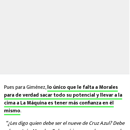
Pues para Giménez,
lo único que le falta a Morales
para de verdad sacar todo su potencial y llevar a la
cima a La Máquina es tener más confianza en él
mismo
.
“¿Les digo quien debe ser el nueve de Cruz Azul? Debe