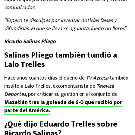
comunicador.
“Espero te disculpes por inventar noticias falsas y
difundirlas. El que se lleva se aguanta, luego no llores”.
Ricardo Salinas Pliego
Salinas Pliego también tundió a
Lalo Trelles
Hace unos cuantos días el dueño de
TV Azteca
también
insultó a Lalo Trelles, excomentarista de
Televisa
Deportes
, por criticar su gestión en el conjunto de
Mazatlán tras la goleada de 6-0 que recibió por
parte del América
.
¿Qué dijo Eduardo Trelles sobre
Ricardo Salinas?