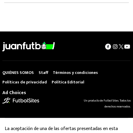
QUIÉNES SOMOS
Staff
Términos y condiciones
Políticas de privacidad
Política Editorial
Ad Choices
Un producto de Futbol Sites. Todos los
derechos reservados.
La aceptación de una de las ofertas presentadas en esta