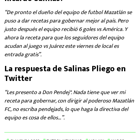
“De pronto el dueño del equipo de futbol Mazatlán se
puso a dar recetas para gobernar mejor al país. Pero
justo después el equipo recibió 6 goles vs América. Y
ahora la receta para que los seguidores del equipo
acudan al juego vs Juárez este viernes de local es
entrada gratis”.
La respuesta de Salinas Pliego en
Twitter
“Les presento a Don Pendej*. Nada tiene que ver mi
receta para gobernar, con dirigir al poderoso Mazatlán
FC, no escriba pendęjads, lo que haga la directiva del
equipo es cosa de ellos…”.