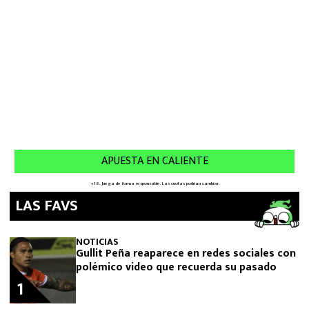
LAS FAVS
NOTICIAS
Gullit Peña reaparece en redes sociales con
polémico video que recuerda su pasado
1