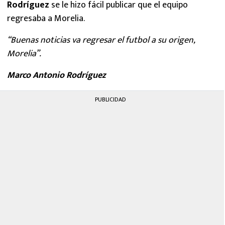
Rodríguez
se le hizo fácil publicar que el equipo
regresaba a Morelia.
“Buenas noticias va regresar el futbol a su origen,
Morelia”.
Marco Antonio Rodríguez
PUBLICIDAD