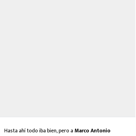
Hasta ahí todo iba bien, pero a
Marco Antonio