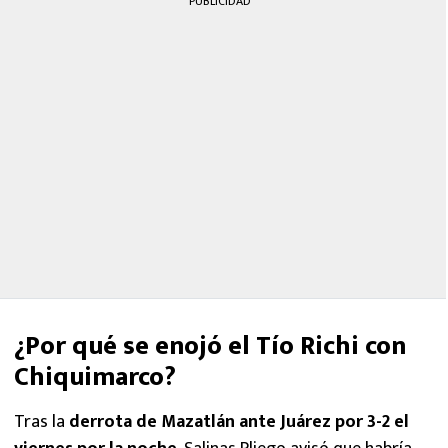
PUBLICIDAD
¿Por qué se enojó el Tío Richi con
Chiquimarco?
Tras la
derrota de Mazatlán ante Juárez por 3-2 el