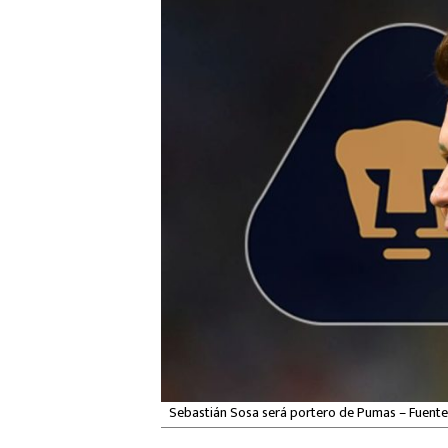
Sebastián Sosa será portero de Pumas – Fuente