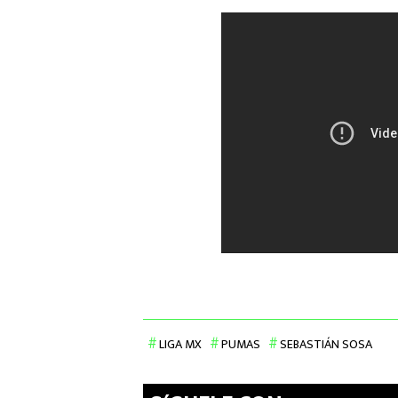
LIGA MX
PUMAS
SEBASTIÁN SOSA