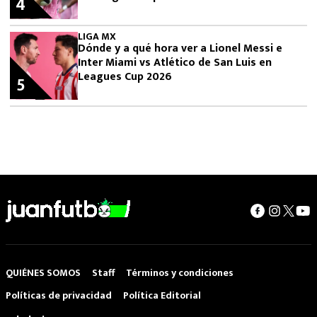
4
LIGA MX
Dónde y a qué hora ver a Lionel Messi e
Inter Miami vs Atlético de San Luis en
Leagues Cup 2026
5
QUIÉNES SOMOS
Staff
Términos y condiciones
Políticas de privacidad
Política Editorial