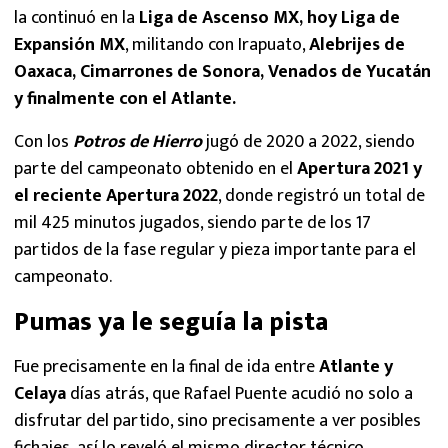
la continuó en la
Liga de Ascenso MX, hoy Liga de
Expansión MX
, militando con Irapuato,
Alebrijes de
Oaxaca, Cimarrones de Sonora, Venados de Yucatán
y finalmente con el Atlante.
Con los
Potros de Hierro
jugó de 2020 a 2022, siendo
parte del campeonato obtenido en el
Apertura 2021 y
el reciente Apertura 2022
, donde registró un total de
mil 425 minutos jugados, siendo parte de los 17
partidos de la fase regular y pieza importante para el
campeonato.
Pumas ya le seguía la pista
Fue precisamente en la final de ida entre
Atlante y
Celaya
días atrás, que Rafael Puente acudió no solo a
disfrutar del partido, sino precisamente a ver posibles