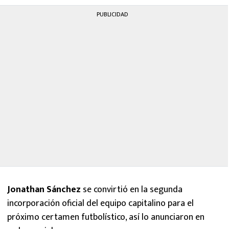
PUBLICIDAD
Jonathan Sánchez
se convirtió en la segunda
incorporación oficial del equipo capitalino para el
próximo certamen futbolístico, así lo anunciaron en