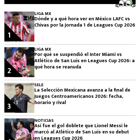
LIGA MX
Dónde y a qué hora ver en México LAFC vs
Chivas por la Jornada 1 de Leagues Cup 2026
1
LIGA MX
Por qué se suspendió el Inter Miami vs
Atlético de San Luis en Leagues Cup 2026: a
qué hora se reanuda
2
SELE
La Selección Mexicana avanza a la final de
Juegos Centroamericanos 2026: fecha,
horario y rival
3
NOTICIAS
Así fue el gol doblete que Lionel Messi le
marcó al Atlético de San Luis en su debut
en Leagues Cup 2026