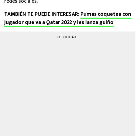
redes sociales.
TAMBIÉN TE PUEDE INTERESAR:
Pumas coquetea con
jugador que va a Qatar 2022 y les lanza guiño
PUBLICIDAD