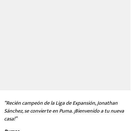
“Recién campeón de la Liga de Expansión, Jonathan
Sánchez, se convierte en Puma. ¡Bienvenido a tu nueva
casa!”