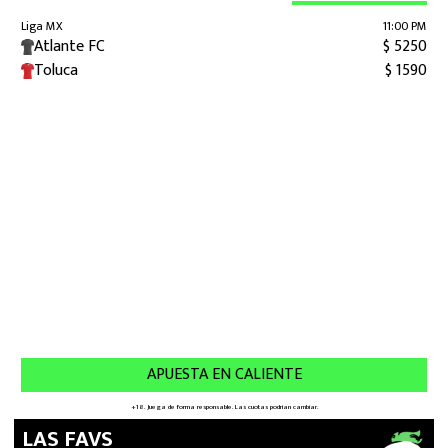
LAS FAVS