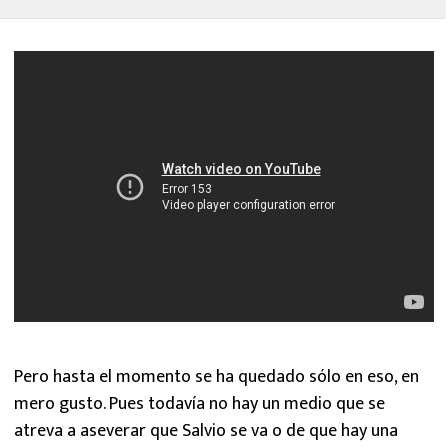
Pero hasta el momento se ha quedado sólo en eso, en
mero gusto. Pues todavía no hay un medio que se
atreva a aseverar que Salvio se va o de que hay una