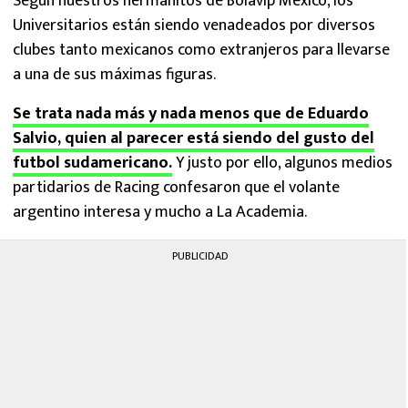
Según nuestros hermanitos de Bolavip México, los
Universitarios están siendo venadeados por diversos
clubes tanto mexicanos como extranjeros para llevarse
a una de sus máximas figuras.
Se trata nada más y nada menos que de Eduardo
Salvio, quien al parecer está siendo del gusto del
futbol sudamericano.
Y justo por ello, algunos medios
partidarios de Racing confesaron que el volante
argentino interesa y mucho a La Academia.
PUBLICIDAD