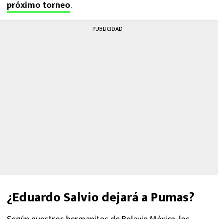
próximo torneo
.
PUBLICIDAD
¿Eduardo Salvio dejará a Pumas?