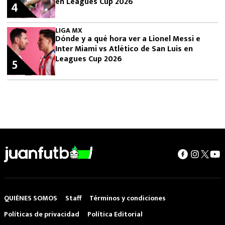
en Leagues Cup 2026
4
LIGA MX
Dónde y a qué hora ver a Lionel Messi e
Inter Miami vs Atlético de San Luis en
Leagues Cup 2026
5
QUIÉNES SOMOS
Staff
Términos y condiciones
Políticas de privacidad
Política Editorial