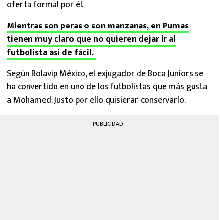
oferta formal por él.
Mientras son peras o son manzanas, en Pumas
tienen muy claro que no quieren dejar ir al
futbolista así de fácil.
Según Bolavip México, el exjugador de Boca Juniors se
ha convertido en uno de los futbolistas que más gusta
a Mohamed. Justo por ello quisieran conservarlo.
PUBLICIDAD