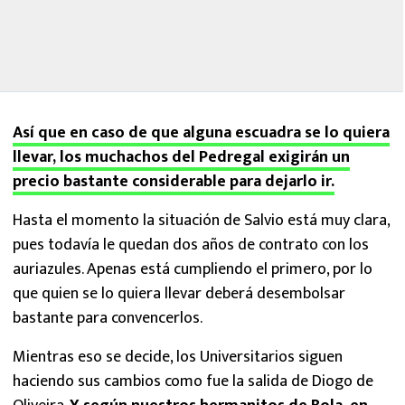
Así que en caso de que alguna escuadra se lo quiera
llevar, los muchachos del Pedregal exigirán un
precio bastante considerable para dejarlo ir.
Hasta el momento la situación de Salvio está muy clara,
pues todavía le quedan dos años de contrato con los
auriazules. Apenas está cumpliendo el primero, por lo
que quien se lo quiera llevar deberá desembolsar
bastante para convencerlos.
Mientras eso se decide, los Universitarios siguen
haciendo sus cambios como fue la salida de Diogo de