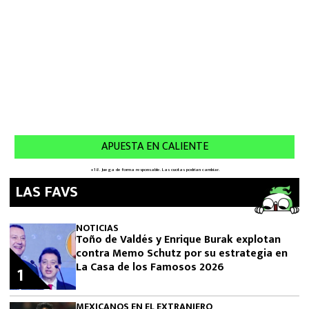
LAS FAVS
NOTICIAS
Toño de Valdés y Enrique Burak explotan
contra Memo Schutz por su estrategia en
La Casa de los Famosos 2026
1
MEXICANOS EN EL EXTRANJERO