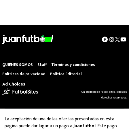
QUIÉNES SOMOS
Staff
Términos y condiciones
Políticas de privacidad
Política Editorial
Ad Choices
Un producto de Futbol Sites. Todos los
derechos reservados.
La aceptación de una de las ofertas presentadas en esta
página puede dar lugar a un pago a
Juanfutbol
. Este pago