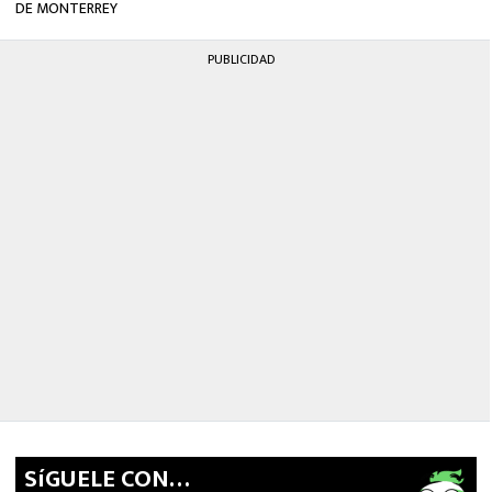
DE MONTERREY
PUBLICIDAD
SíGUELE CON…