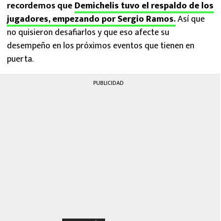
recordemos que
Demichelis tuvo el respaldo de los
jugadores, empezando por Sergio Ramos
.
Así que
no quisieron desafiarlos y que eso afecte su
desempeño en los próximos eventos que tienen en
puerta.
PUBLICIDAD