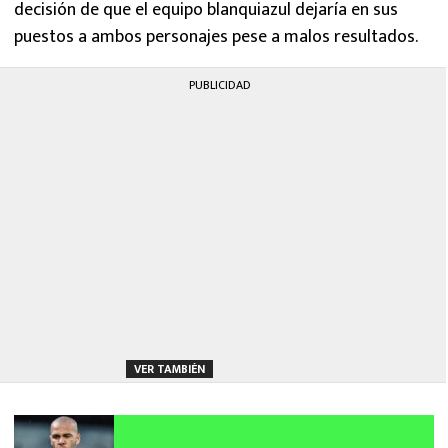
decisión de que el equipo blanquiazul dejaría en sus
puestos a ambos personajes pese a malos resultados.
PUBLICIDAD
VER TAMBIÉN