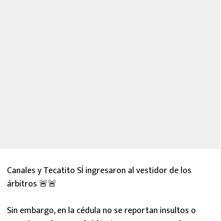
Canales y Tecatito SÍ ingresaron al vestidor de los
árbitros 🚨🚨
Sin embargo, en la cédula no se reportan insultos o