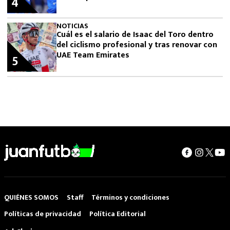
4
NOTICIAS
Cuál es el salario de Isaac del Toro dentro
del ciclismo profesional y tras renovar con
UAE Team Emirates
5
QUIÉNES SOMOS
Staff
Términos y condiciones
Políticas de privacidad
Política Editorial