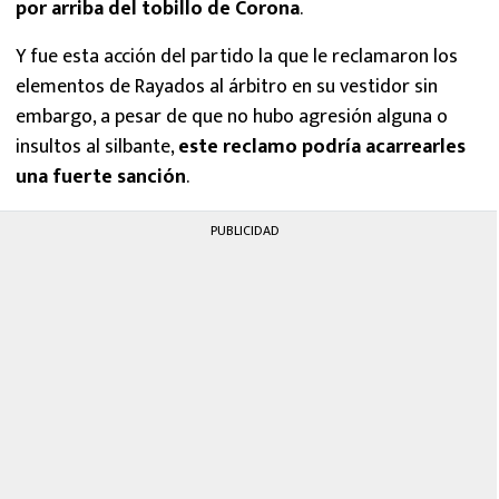
por arriba del tobillo de Corona
.
Y fue esta acción del partido la que le reclamaron los
elementos de Rayados al árbitro en su vestidor sin
embargo, a pesar de que no hubo agresión alguna o
insultos al silbante,
este reclamo podría acarrearles
una fuerte sanción
.
PUBLICIDAD