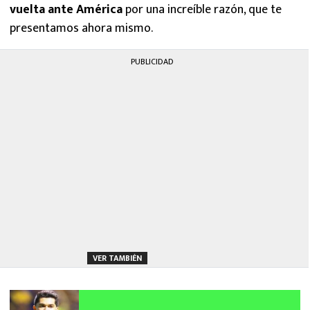
vuelta ante América
por una increíble razón, que te
presentamos ahora mismo.
PUBLICIDAD
VER TAMBIÉN