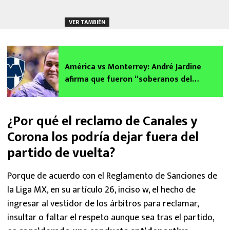
VER TAMBIÉN
América vs Monterrey: André Jardine
afirma que fueron “soberanos del
partido”
¿Por qué el reclamo de Canales y
Corona los podría dejar fuera del
partido de vuelta?
Porque de acuerdo con el Reglamento de Sanciones de
la Liga MX, en su artículo 26, inciso w, el hecho de
ingresar al vestidor de los árbitros para reclamar,
insultar o faltar el respeto aunque sea tras el partido,