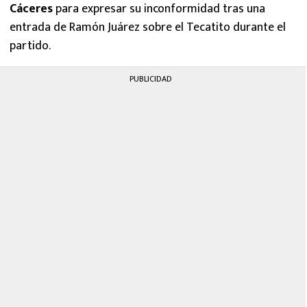
Cáceres
para expresar su inconformidad tras una
entrada de Ramón Juárez sobre el Tecatito durante el
partido.
PUBLICIDAD