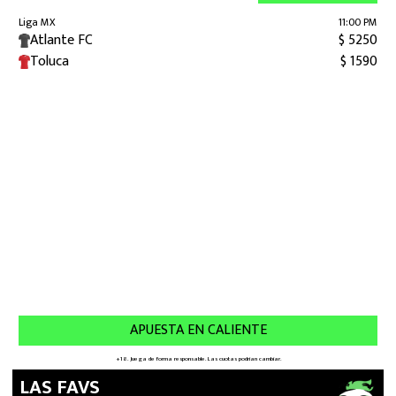
LAS FAVS