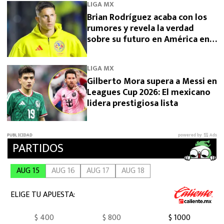
LIGA MX
Brian Rodríguez acaba con los
rumores y revela la verdad
sobre su futuro en América en
2026
LIGA MX
Gilberto Mora supera a Messi en
Leagues Cup 2026: El mexicano
lidera prestigiosa lista