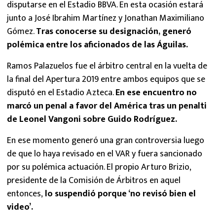
disputarse en el Estadio BBVA. En esta ocasión estará
junto a José Ibrahim Martínez y Jonathan Maximiliano
Gómez.
Tras conocerse su designación, generó
polémica entre los aficionados de las Águilas.
Ramos Palazuelos fue el árbitro central en la vuelta de
la final del Apertura 2019 entre ambos equipos que se
disputó en el Estadio Azteca.
En ese encuentro no
marcó un penal a favor del América tras un penalti
de Leonel Vangoni sobre Guido Rodríguez.
En ese momento generó una gran controversia luego
de que lo haya revisado en el VAR y fuera sancionado
por su polémica actuación. El propio Arturo Brizio,
presidente de la Comisión de Árbitros en aquel
entonces,
lo suspendió porque ‘no revisó bien el
video’.