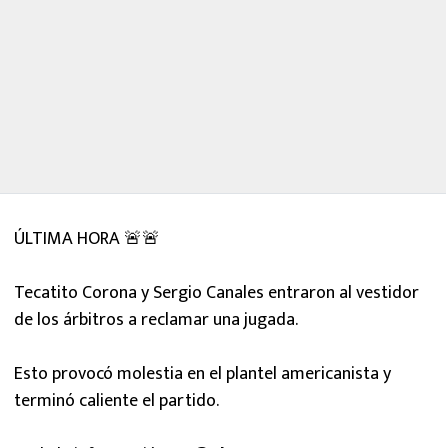
ÚLTIMA HORA 🚨🚨
Tecatito Corona y Sergio Canales entraron al vestidor
de los árbitros a reclamar una jugada.
Esto provocó molestia en el plantel americanista y
terminó caliente el partido.