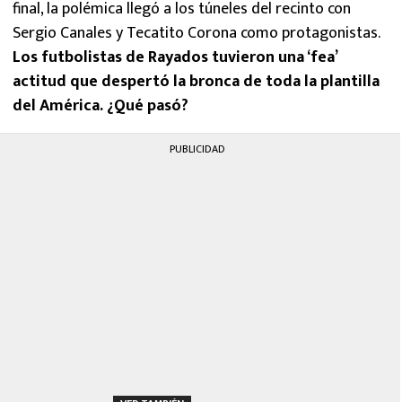
final, la polémica llegó a los túneles del recinto con
Sergio Canales y Tecatito Corona como protagonistas.
Los futbolistas de Rayados tuvieron una ‘fea’
actitud que despertó la bronca de toda la plantilla
del América. ¿Qué pasó?
PUBLICIDAD