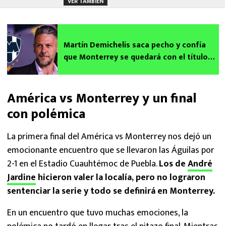
VER TAMBIÉN
Martín Demichelis saca pecho y confía
que Monterrey se quedará con el título
ante el América
América vs Monterrey y un final
con polémica
La primera final del América vs Monterrey nos dejó un
emocionante encuentro que se llevaron las Águilas por
2-1 en el Estadio Cuauhtémoc de Puebla.
Los de
André
Jardine
hicieron valer la localía, pero no lograron
sentenciar la serie y todo se definirá en Monterrey.
En un encuentro que tuvo muchas emociones, la