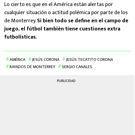
Lo cierto es que en el América están alertas por
cualquier situación o actitud polémica por parte de los
de Monterrey.
Si bien todo se define en el campo de
juego, el fútbol también tiene cuestiones extra
futbolísticas.
AMÉRICA
JESÚS CORONA
JESÚS TECATITO CORONA
RAYADOS DE MONTERREY
SERGIO CANALES
PUBLICIDAD