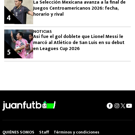
La Selección Mexicana avanza a la final de
Juegos Centroamericanos 2026: fecha,
horario y rival
4
NOTICIAS
Así fue el gol doblete que Lionel Messi le
marcó al Atlético de San Luis en su debut
en Leagues Cup 2026
5
QUIÉNES SOMOS
Staff
Términos y condiciones