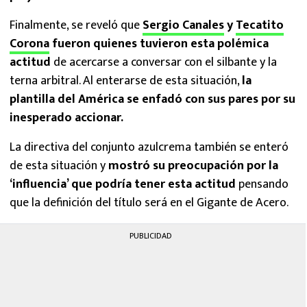
Finalmente, se reveló que
Sergio Canales
y
Tecatito
Corona
fueron quienes tuvieron esta polémica
actitud
de acercarse a conversar con el silbante y la
terna arbitral. Al enterarse de esta situación,
la
plantilla del América se enfadó con sus pares por su
inesperado accionar.
La directiva del conjunto azulcrema también se enteró
de esta situación y
mostró su preocupación por la
‘influencia’ que podría tener esta actitud
pensando
que la definición del título será en el Gigante de Acero.
PUBLICIDAD