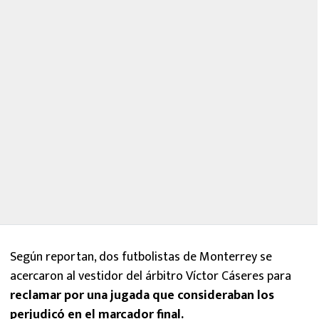
Según reportan, dos futbolistas de Monterrey se
acercaron al vestidor del árbitro Víctor Cáseres para
reclamar por una jugada que consideraban los
perjudicó en el marcador final.