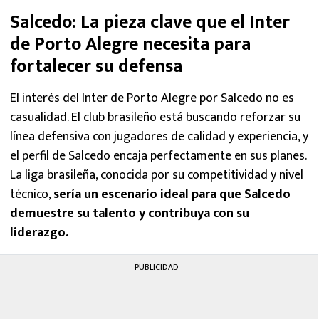
Salcedo: La pieza clave que el Inter
de Porto Alegre necesita para
fortalecer su defensa
El interés del Inter de Porto Alegre por Salcedo no es
casualidad. El club brasileño está buscando reforzar su
línea defensiva con jugadores de calidad y experiencia, y
el perfil de Salcedo encaja perfectamente en sus planes.
La liga brasileña, conocida por su competitividad y nivel
técnico,
sería un escenario ideal para que Salcedo
demuestre su talento y contribuya con su
liderazgo.
PUBLICIDAD