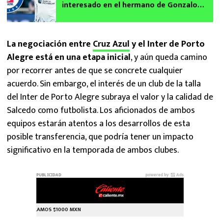
interesado en el hermano de Gonzalo
Piovi gracias a Martín Anselmi | Fichajes
Apertura 2024
La negociación entre
Cruz Azul
y el Inter de Porto
Alegre está en una etapa inicial
, y aún queda camino
por recorrer antes de que se concrete cualquier
acuerdo. Sin embargo, el interés de un club de la talla
del Inter de Porto Alegre subraya el valor y la calidad de
Salcedo como futbolista. Los aficionados de ambos
equipos estarán atentos a los desarrollos de esta
posible transferencia, que podría tener un impacto
significativo en la temporada de ambos clubes.