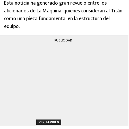
Esta noticia ha generado gran revuelo entre los
aficionados de La Máquina, quienes consideran al Titán
como una pieza fundamental en la estructura del
equipo.
PUBLICIDAD
VER TAMBIÉN