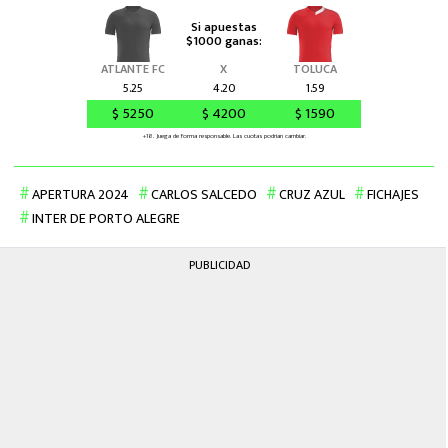
APERTURA 2024
CARLOS SALCEDO
CRUZ AZUL
FICHAJES
INTER DE PORTO ALEGRE
PUBLICIDAD