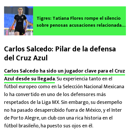
Tigres: Tatiana Flores rompe el silencio
sobre penosas acusaciones relacionadas
con Siboldi
Carlos Salcedo: Pilar de la defensa
del Cruz Azul
Carlos Salcedo ha sido un jugador clave para el Cruz
Azul desde su llegada
. Su experiencia tanto en el
fútbol europeo como en la Selección Nacional Mexicana
lo ha convertido en uno de los defensores más
respetados de la Liga MX. Sin embargo, su desempeño
no ha pasado desapercibido fuera de México, y el Inter
de Porto Alegre, un club con una rica historia en el
fútbol brasileño, ha puesto sus ojos en él.