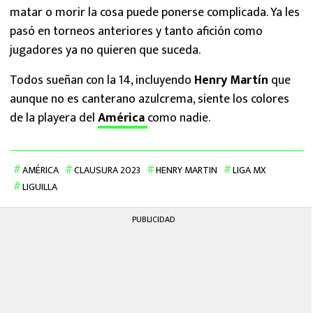
matar o morir la cosa puede ponerse complicada. Ya les
pasó en torneos anteriores y tanto afición como
jugadores ya no quieren que suceda.
Todos sueñan con la 14, incluyendo
Henry Martín
que
aunque no es canterano azulcrema, siente los colores
de la playera del
América
como nadie.
AMÉRICA
CLAUSURA 2023
HENRY MARTIN
LIGA MX
LIGUILLA
PUBLICIDAD