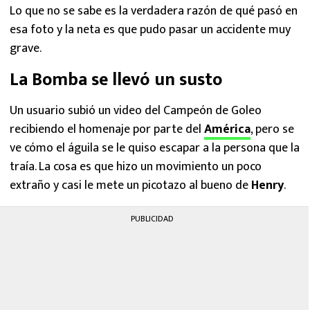
Lo que no se sabe es la verdadera razón de qué pasó en
esa foto y la neta es que pudo pasar un accidente muy
grave.
La Bomba se llevó un susto
Un usuario subió un video del Campeón de Goleo
recibiendo el homenaje por parte del
América
, pero se
ve cómo el águila se le quiso escapar a la persona que la
traía. La cosa es que hizo un movimiento un poco
extraño y casi le mete un picotazo al bueno de
Henry
.
PUBLICIDAD