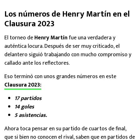
Los números de Henry Martín en el
Clausura 2023
El torneo de
Henry Martín
fue una verdadera y
auténtica locura. Después de ser muy criticado, el
delantero siguió trabajando con mucho compromiso y
callado ante los reflectores.
Eso terminó con unos grandes números en este
Clausura 2023
:
17 partidos
14 goles
5 asistencias.
Ahora toca pensar en su partido de cuartos de final,
que si bien no conocen el rival, saben que en partidos de