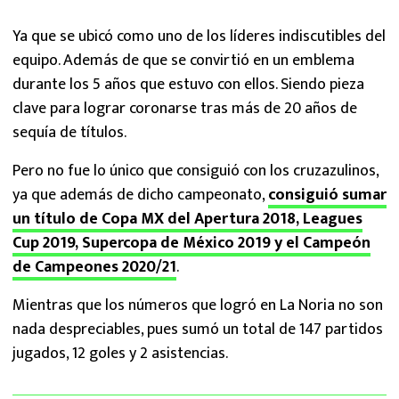
Ya que se ubicó como uno de los líderes indiscutibles del
equipo. Además de que se convirtió en un emblema
durante los 5 años que estuvo con ellos. Siendo pieza
clave para lograr coronarse tras más de 20 años de
sequía de títulos.
Pero no fue lo único que consiguió con los cruzazulinos,
ya que además de dicho campeonato,
consiguió sumar
un título de Copa MX del Apertura 2018, Leagues
Cup 2019, Supercopa de México 2019 y el Campeón
de Campeones 2020/21
.
Mientras que los números que logró en La Noria no son
nada despreciables, pues sumó un total de 147 partidos
jugados, 12 goles y 2 asistencias.