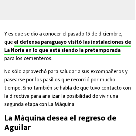
Y es que se dio a conocer el pasado 15 de diciembre,
que
el defensa paraguayo visitó las instalaciones de
La Noria en lo que está siendo la pretemporada
para los cementeros.
No sólo aprovechó para saludar a sus excompañeros y
pasearse por los pasillos que recorrió por mucho
tiempo. Sino también se habla de que tuvo contacto con
la directiva para analizar la posibilidad de vivir una
segunda etapa con La Máquina.
La Máquina desea el regreso de
Aguilar