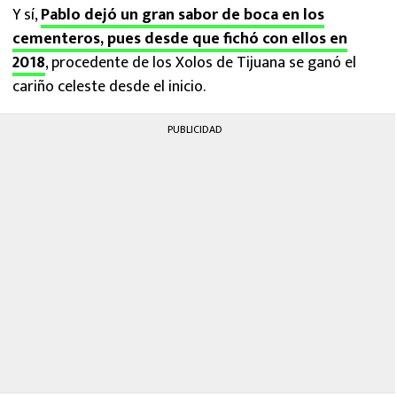
Y sí,
Pablo dejó un gran sabor de boca en los
cementeros, pues desde que fichó con ellos en
2018
, procedente de los Xolos de Tijuana se ganó el
cariño celeste desde el inicio.
PUBLICIDAD