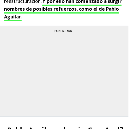
reestructuración.
Y por ello han comenzado a surgir
nombres de posibles refuerzos, como el de Pablo
Aguilar.
PUBLICIDAD