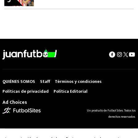
5
QUIÉNES SOMOS
Staff
Términos y condiciones
Políticas de privacidad
Política Editorial
Ad Choices
Un producto de Futbol Sites. Todos los
derechos reservados.