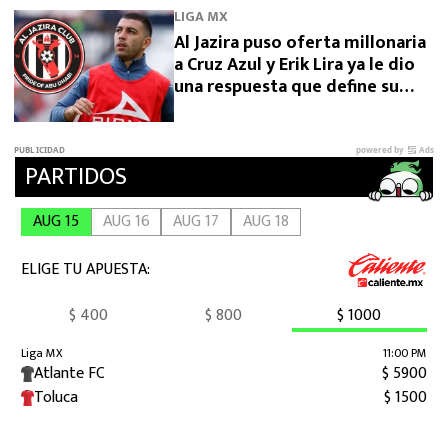
LIGA MX
Al Jazira puso oferta millonaria
a Cruz Azul y Erik Lira ya le dio
una respuesta que define su
futuro