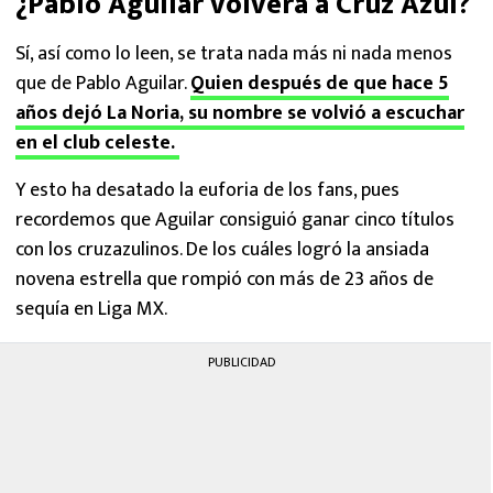
¿Pablo Aguilar volverá a Cruz Azul?
Sí, así como lo leen, se trata nada más ni nada menos
que de Pablo Aguilar.
Quien después de que hace 5
años dejó La Noria, su nombre se volvió a escuchar
en el club celeste.
Y esto ha desatado la euforia de los fans, pues
recordemos que Aguilar consiguió ganar cinco títulos
con los cruzazulinos. De los cuáles logró la ansiada
novena estrella que rompió con más de 23 años de
sequía en Liga MX.
PUBLICIDAD