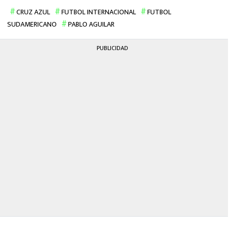
CRUZ AZUL
FUTBOL INTERNACIONAL
FUTBOL
SUDAMERICANO
PABLO AGUILAR
PUBLICIDAD