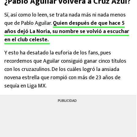
¿Pablo Aguilar volverá a Cruz Azul?
Sí, así como lo leen, se trata nada más ni nada menos
que de Pablo Aguilar.
Quien después de que hace 5
años dejó La Noria, su nombre se volvió a escuchar
en el club celeste.
Y esto ha desatado la euforia de los fans, pues
recordemos que Aguilar consiguió ganar cinco títulos
con los cruzazulinos. De los cuáles logró la ansiada
novena estrella que rompió con más de 23 años de
sequía en Liga MX.
PUBLICIDAD