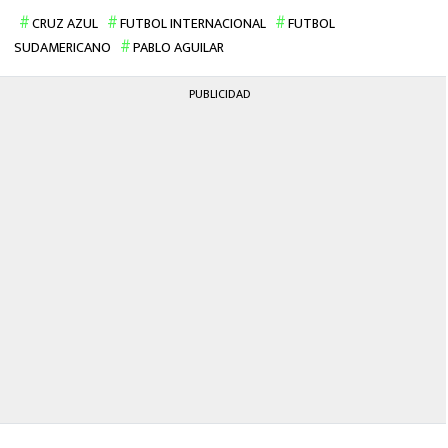
CRUZ AZUL
FUTBOL INTERNACIONAL
FUTBOL
SUDAMERICANO
PABLO AGUILAR
PUBLICIDAD