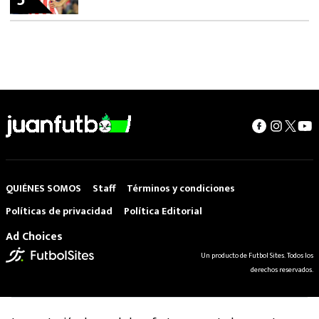
5
QUIÉNES SOMOS
Staff
Términos y condiciones
Políticas de privacidad
Política Editorial
Ad Choices
Un producto de Futbol Sites. Todos los
derechos reservados.