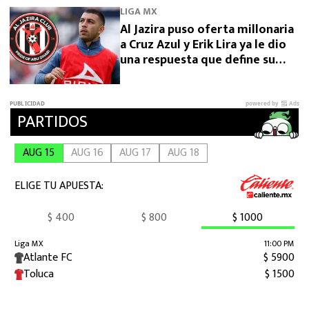
LIGA MX
Al Jazira puso oferta millonaria
a Cruz Azul y Erik Lira ya le dio
una respuesta que define su
futuro