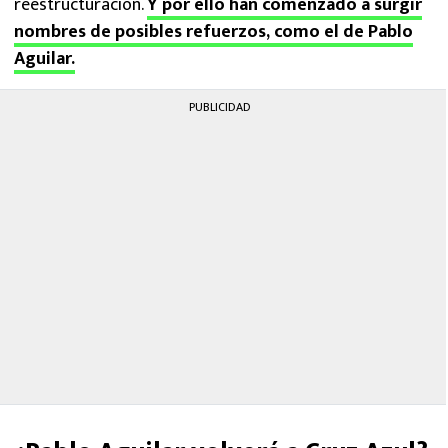
reestructuración.
Y por ello han comenzado a surgir
nombres de posibles refuerzos, como el de Pablo
Aguilar.
PUBLICIDAD