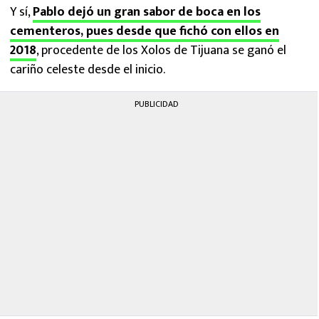
Y sí,
Pablo dejó un gran sabor de boca en los
cementeros, pues desde que fichó con ellos en
2018
, procedente de los Xolos de Tijuana se ganó el
cariño celeste desde el inicio.
PUBLICIDAD