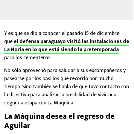
Y es que se dio a conocer el pasado 15 de diciembre,
que
el defensa paraguayo visitó las instalaciones de
La Noria en lo que está siendo la pretemporada
para los cementeros.
No sólo aprovechó para saludar a sus excompañeros y
pasearse por los pasillos que recorrió por mucho
tiempo. Sino también se habla de que tuvo contacto con
la directiva para analizar la posibilidad de vivir una
segunda etapa con La Máquina.
La Máquina desea el regreso de
Aguilar