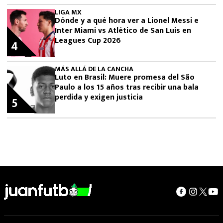
LIGA MX
Dónde y a qué hora ver a Lionel Messi e
Inter Miami vs Atlético de San Luis en
Leagues Cup 2026
4
MÁS ALLÁ DE LA CANCHA
Luto en Brasil: Muere promesa del São
Paulo a los 15 años tras recibir una bala
perdida y exigen justicia
5