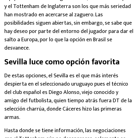
y el Tottenham de Inglaterra son los que más seriedad
han mostrado en acercarse al zaguero. Las
posibilidades siguen abiertas, sin embargo, se sabe que
hay deseo por parte del entorno del jugador para dar el
salto a Europa, por lo que la opción en Brasil se
desvanece.
Sevilla luce como opción favorita
De estas opciones, el Sevilla es el que más interés
despierta en el seleccionado uruguayo pues el técnico
del club español es Diego Alonso, viejo conocido y
amigo del futbolista, quien tiempo atrás fuera DT de la
selección charrúa, donde Cáceres hizo las primeras
armas.
Hasta donde se tiene información, las negociaciones