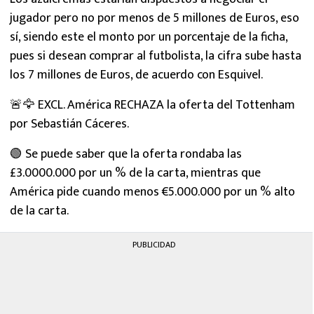
jugador pero no por menos de 5 millones de Euros, eso
sí, siendo este el monto por un porcentaje de la ficha,
pues si desean comprar al futbolista, la cifra sube hasta
los 7 millones de Euros, de acuerdo con Esquivel.
🚨🦅 EXCL. América RECHAZA la oferta del Tottenham
por Sebastián Cáceres.
🟢 Se puede saber que la oferta rondaba las
£3.0000.000 por un % de la carta, mientras que
América pide cuando menos €5.000.000 por un % alto
de la carta.
PUBLICIDAD