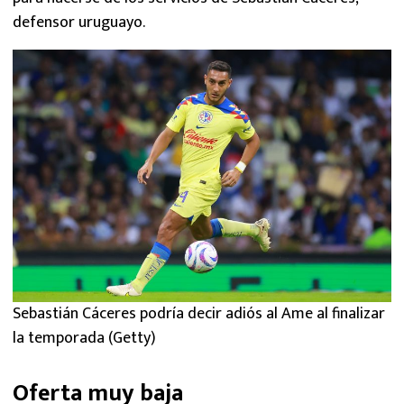
defensor uruguayo.
Sebastián Cáceres podría decir adiós al Ame al finalizar
la temporada (Getty)
Oferta muy baja