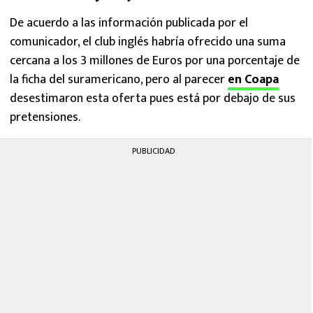
De acuerdo a las información publicada por el
comunicador, el club inglés habría ofrecido una suma
cercana a los 3 millones de Euros por una porcentaje de
la ficha del suramericano, pero al parecer
en Coapa
desestimaron esta oferta pues está por debajo de sus
pretensiones.
PUBLICIDAD