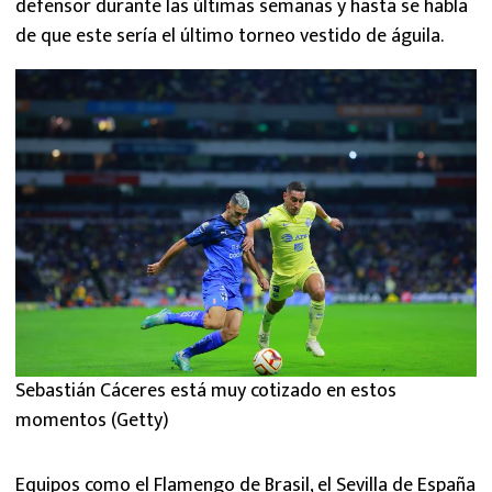
defensor durante las últimas semanas y hasta se habla
de que este sería el último torneo vestido de águila.
Sebastián Cáceres está muy cotizado en estos
momentos (Getty)
Equipos como el Flamengo de Brasil, el Sevilla de España