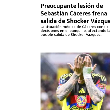
Preocupante lesión de
Sebastián Cáceres frena
salida de Shocker Vázqu
La situación médica de Cáceres condici
decisiones en el banquillo, afectando l
posible salida de Shocker Vázquez.