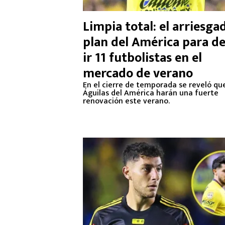
Limpia total: el arriesga
plan del América para de
ir 11 futbolistas en el
mercado de verano
En el cierre de temporada se reveló que
Águilas del América harán una fuerte
renovación este verano.