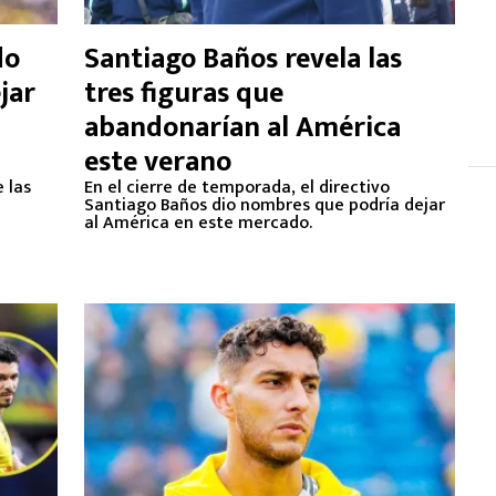
do
Santiago Baños revela las
jar
tres figuras que
abandonarían al América
este verano
 las
En el cierre de temporada, el directivo
Santiago Baños dio nombres que podría dejar
al América en este mercado.