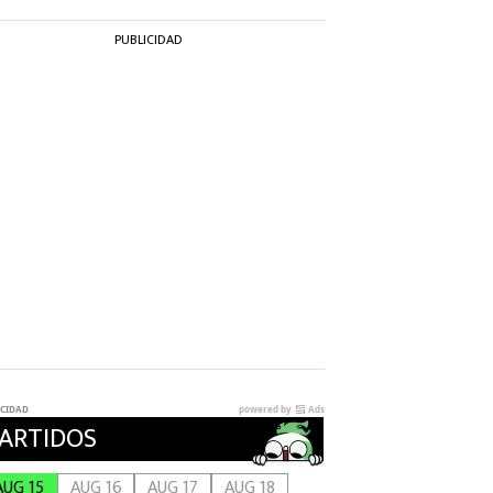
PUBLICIDAD