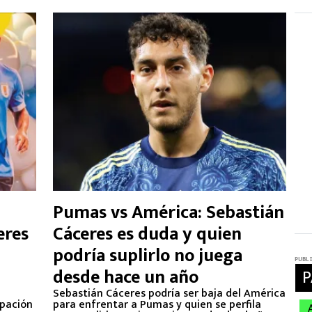
Pumas vs América: Sebastián
eres
Cáceres es duda y quien
podría suplirlo no juega
desde hace un año
Sebastián Cáceres podría ser baja del América
ipación
para enfrentar a Pumas y quien se perfila