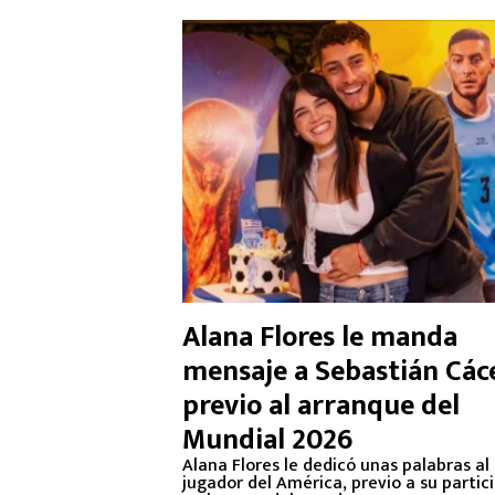
Alana Flores le manda
mensaje a Sebastián Các
previo al arranque del
Mundial 2026
Alana Flores le dedicó unas palabras al
jugador del América, previo a su partic