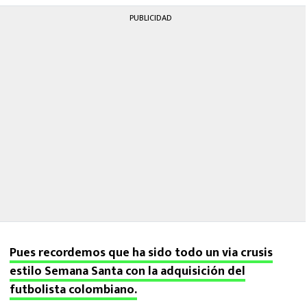
PUBLICIDAD
Pues recordemos que ha sido todo un via crusis
estilo Semana Santa con la adquisición del
futbolista colombiano.