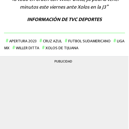
minutos este viernes ante Xolos en la J3”
INFORMACIÓN DE TVC DEPORTES
APERTURA 2023
CRUZ AZUL
FUTBOL SUDAMERICANO
LIGA
MX
WILLER DITTA
XOLOS DE TIJUANA
PUBLICIDAD