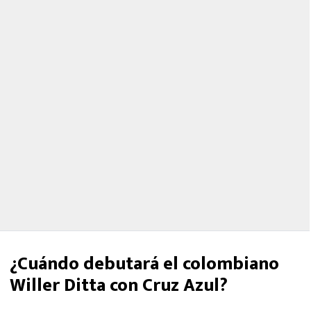
¿Cuándo debutará el colombiano
Willer Ditta con Cruz Azul?