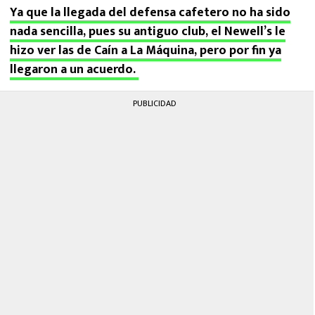
Ya que la llegada del defensa cafetero no ha sido
nada sencilla, pues su antiguo club, el Newell’s le
hizo ver las de Caín a La Máquina, pero por fin ya
llegaron a un acuerdo.
PUBLICIDAD