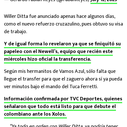
Willer Ditta fue anunciado apenas hace algunos días,
como el nuevo refuerzo cruzazulino, pues obtuvo su visa
de trabajo.
Y de igual forma lo revelaron ya que se finiquitó su
papeleo con el Newell’s, equipo que recién este
miércoles hizo oficial la transferencia.
Según mis hermanitos de Vamos Azul, sólo falta que
llegue el transfer para que el zaguero ahora sí ya pueda
ver minutos bajo el mando del Tuca Ferretti.
Información confirmada por TVC Deportes, quienes
señalaron que todo está listo para que debute el
colombiano ante los Xolos.
“Ya todo en orden con Willer Ditta, ya podría tener