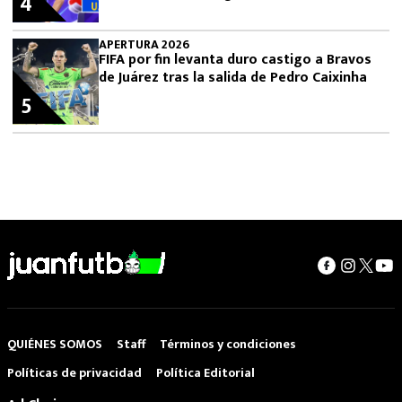
4
APERTURA 2026
FIFA por fin levanta duro castigo a Bravos
de Juárez tras la salida de Pedro Caixinha
5
QUIÉNES SOMOS
Staff
Términos y condiciones
Políticas de privacidad
Política Editorial