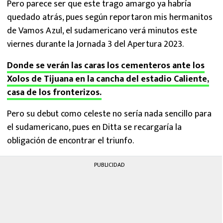
Pero parece ser que este trago amargo ya habría
quedado atrás, pues según reportaron mis hermanitos
de Vamos Azul, el sudamericano verá minutos este
viernes durante la Jornada 3 del Apertura 2023.
Donde se verán las caras los cementeros ante los
Xolos de Tijuana en la cancha del estadio Caliente,
casa de los fronterizos.
Pero su debut como celeste no sería nada sencillo para
el sudamericano, pues en Ditta se recargaría la
obligación de encontrar el triunfo.
PUBLICIDAD