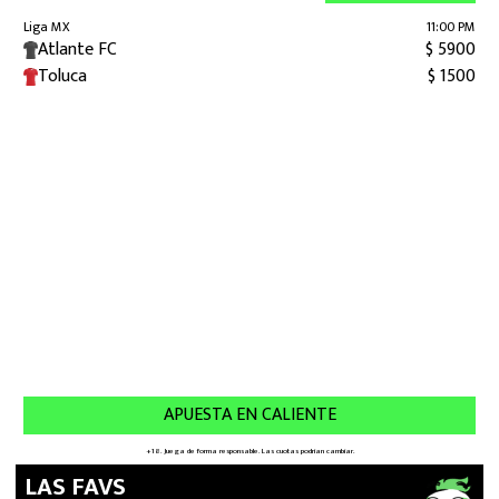
LAS FAVS