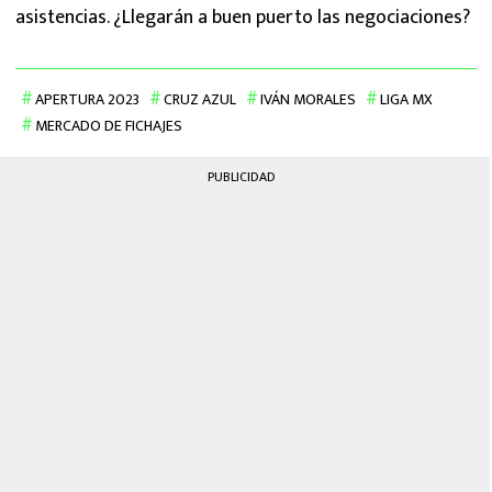
asistencias. ¿Llegarán a buen puerto las negociaciones?
APERTURA 2023
CRUZ AZUL
IVÁN MORALES
LIGA MX
MERCADO DE FICHAJES
PUBLICIDAD