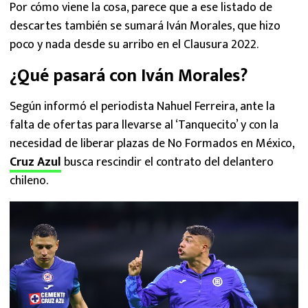
Por cómo viene la cosa, parece que a ese listado de
descartes también se sumará Iván Morales, que hizo
poco y nada desde su arribo en el Clausura 2022.
¿Qué pasará con Iván Morales?
Según informó el periodista Nahuel Ferreira, ante la
falta de ofertas para llevarse al ‘Tanquecito’ y con la
necesidad de liberar plazas de No Formados en México,
Cruz Azul
busca rescindir el contrato del delantero
chileno.