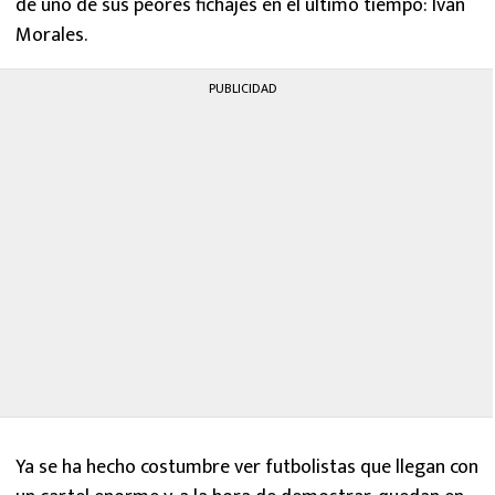
de uno de sus peores fichajes en el último tiempo: Iván
Morales.
PUBLICIDAD
Ya se ha hecho costumbre ver futbolistas que llegan con