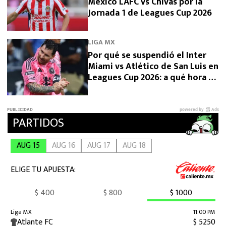
México LAFC vs Chivas por la
Jornada 1 de Leagues Cup 2026
LIGA MX
Por qué se suspendió el Inter
Miami vs Atlético de San Luis en
Leagues Cup 2026: a qué hora se
reanuda