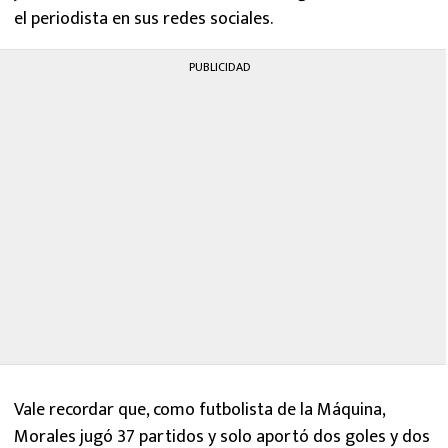
el periodista en sus redes sociales.
PUBLICIDAD
Vale recordar que, como futbolista de la Máquina,
Morales jugó 37 partidos y solo aportó dos goles y dos