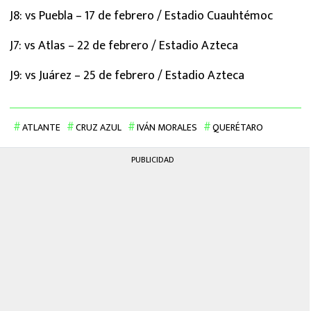
J8: vs Puebla – 17 de febrero / Estadio Cuauhtémoc
J7: vs Atlas – 22 de febrero / Estadio Azteca
J9: vs Juárez – 25 de febrero / Estadio Azteca
ATLANTE
CRUZ AZUL
IVÁN MORALES
QUERÉTARO
PUBLICIDAD