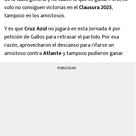
solo no consiguen victorias en el
Clausura 2023
,
tampoco en los amistosos.
Y es que
Cruz Azul
no jugará en esta Jornada 4 por
petición de Gallos para retrasar el partido. Por esa
razón, aprovecharon el descanso para rifarse un
amistoso contra
Atlante
y tampoco pudieron ganar.
PUBLICIDAD