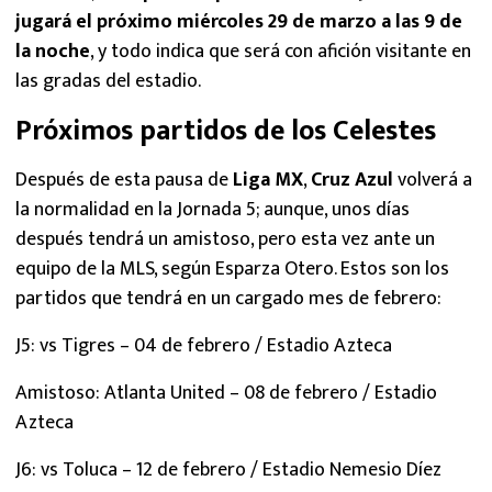
jugará el próximo miércoles 29 de marzo a las 9 de
la noche
, y todo indica que será con afición visitante en
las gradas del estadio.
Próximos partidos de los Celestes
Después de esta pausa de
Liga MX
,
Cruz Azul
volverá a
la normalidad en la Jornada 5; aunque, unos días
después tendrá un amistoso, pero esta vez ante un
equipo de la MLS, según Esparza Otero. Estos son los
partidos que tendrá en un cargado mes de febrero:
J5: vs Tigres – 04 de febrero / Estadio Azteca
Amistoso: Atlanta United – 08 de febrero / Estadio
Azteca
J6: vs Toluca – 12 de febrero / Estadio Nemesio Díez