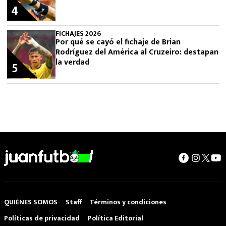
4
FICHAJES 2026
Por qué se cayó el fichaje de Brian
Rodríguez del América al Cruzeiro: destapan
la verdad
5
QUIÉNES SOMOS
Staff
Términos y condiciones
Políticas de privacidad
Política Editorial