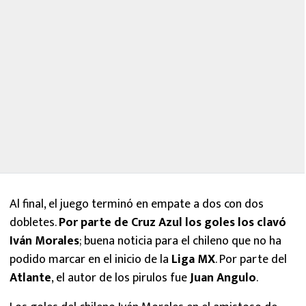
Al final, el juego terminó en empate a dos con dos
dobletes.
Por parte de Cruz Azul los goles los clavó
Iván Morales
; buena noticia para el chileno que no ha
podido marcar en el inicio de la
Liga MX
. Por parte del
Atlante
, el autor de los pirulos fue
Juan Angulo
.